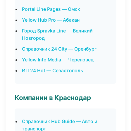
Portal Line Pages — Омск
Yellow Hub Pro — Абакан
Город Spravka Line — Великий
Новгород
Справочник 24 City — Оренбург
Yellow Info Media — Череповец
ИП 24 Hot — Севастополь
Компании в Краснодар
Справочник Hub Guide — Авто и
транспорт