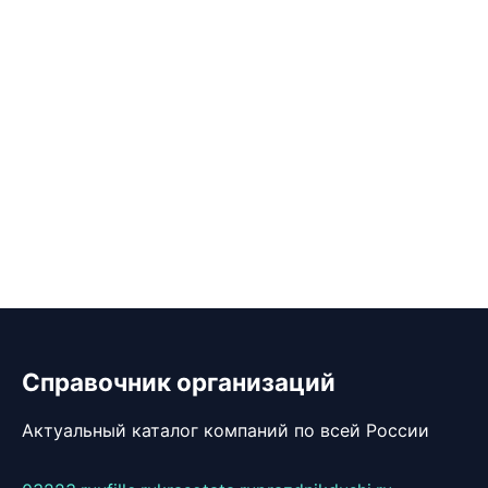
Справочник организаций
Актуальный каталог компаний по всей России