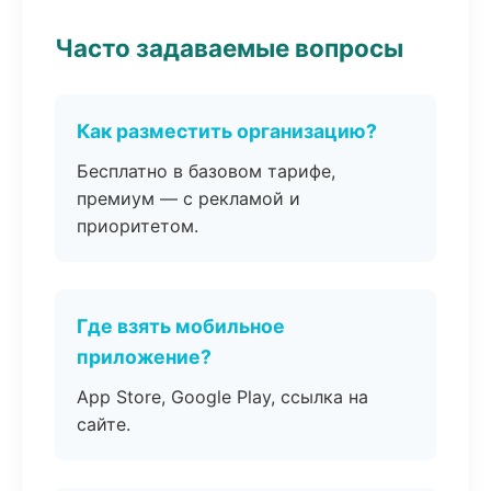
Часто задаваемые вопросы
Как разместить организацию?
Бесплатно в базовом тарифе,
премиум — с рекламой и
приоритетом.
Где взять мобильное
приложение?
App Store, Google Play, ссылка на
сайте.