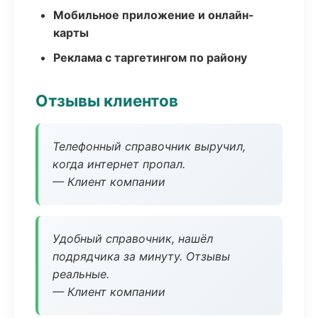
Мобильное приложение и онлайн-
карты
Реклама с таргетингом по району
Отзывы клиентов
Телефонный справочник выручил,
когда интернет пропал.
— Клиент компании
Удобный справочник, нашёл
подрядчика за минуту. Отзывы
реальные.
— Клиент компании