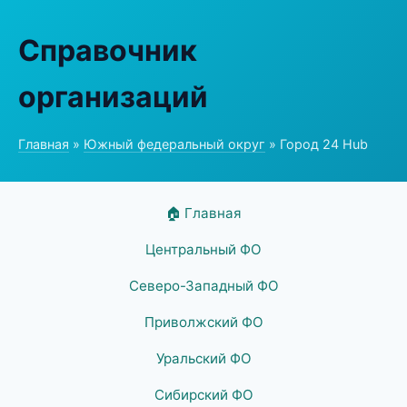
Справочник
организаций
Главная
»
Южный федеральный округ
» Город 24 Hub
🏠 Главная
Центральный ФО
Северо-Западный ФО
Приволжский ФО
Уральский ФО
Сибирский ФО