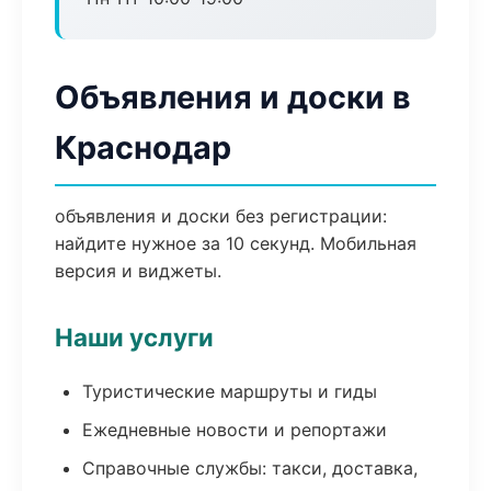
Объявления и доски в
Краснодар
объявления и доски без регистрации:
найдите нужное за 10 секунд. Мобильная
версия и виджеты.
Наши услуги
Туристические маршруты и гиды
Ежедневные новости и репортажи
Справочные службы: такси, доставка,