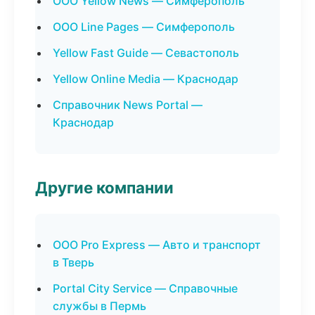
ООО Yellow News — Симферополь
ООО Line Pages — Симферополь
Yellow Fast Guide — Севастополь
Yellow Online Media — Краснодар
Справочник News Portal —
Краснодар
Другие компании
ООО Pro Express — Авто и транспорт
в Тверь
Portal City Service — Справочные
службы в Пермь