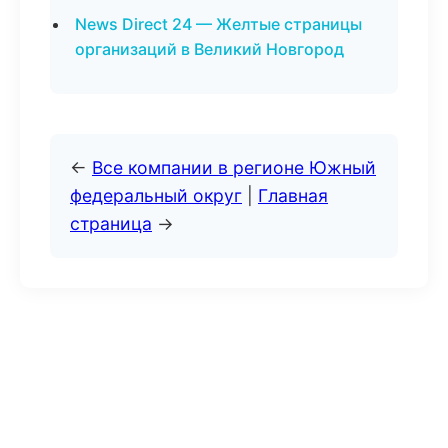
News Direct 24 — Желтые страницы
организаций в Великий Новгород
←
Все компании в регионе Южный
федеральный округ
|
Главная
страница
→