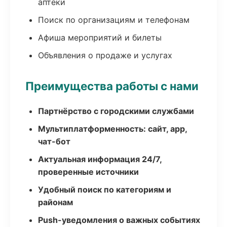
аптеки
Поиск по организациям и телефонам
Афиша мероприятий и билеты
Объявления о продаже и услугах
Преимущества работы с нами
Партнёрство с городскими службами
Мультиплатформенность: сайт, app,
чат-бот
Актуальная информация 24/7,
проверенные источники
Удобный поиск по категориям и
районам
Push-уведомления о важных событиях