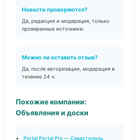
Новости проверяются?
Да, редакция и модерация, только
проверенные источники.
Можно ли оставить отзыв?
Да, после авторизации, модерация в
течение 24 ч.
Похожие компании:
Объявления и доски
Portal Portal Pro — Севастополь