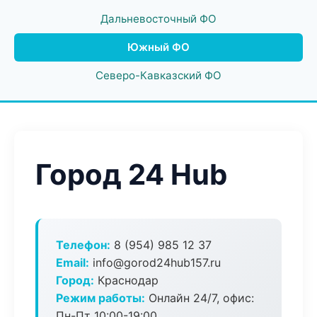
Дальневосточный ФО
Южный ФО
Северо-Кавказский ФО
Город 24 Hub
Телефон:
8 (954) 985 12 37
Email:
info@gorod24hub157.ru
Город:
Краснодар
Режим работы:
Онлайн 24/7, офис:
Пн-Пт 10:00-19:00