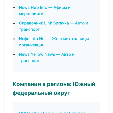
News Hub Info — Афиша и
мероприятия
Справочник Link Spravka — Авто и
транспорт
Инфо Info Net — Желтые страницы
организаций
News Yellow News — Авто и
транспорт
Компании в регионе: Южный
федеральный округ