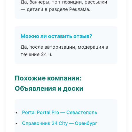
Да, баннеры, топ-позиции, рассылки
— детали в разделе Реклама.
Можно ли оставить отзыв?
Да, после авторизации, модерация в
течение 24 ч.
Похожие компании:
Объявления и доски
Portal Portal Pro — Севастополь
Справочник 24 City — Оренбург