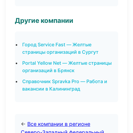
Другие компании
Город Service Fast — Желтые
страницы организаций в Сургут
Portal Yellow Net — Желтые страницы
организаций в Брянск
Справочник Spravka Pro — Работа и
вакансии в Калининград
←
Все компании в регионе
Северо-Западный федеральный