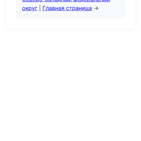
округ
|
Главная страница
→