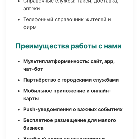
Справочные службы: такси, доставка,
аптеки
Телефонный справочник жителей и
фирм
Преимущества работы с нами
Мультиплатформенность: сайт, app,
чат-бот
Партнёрство с городскими службами
Мобильное приложение и онлайн-
карты
Push-уведомления о важных событиях
Бесплатное размещение для малого
бизнеса
Удобный поиск по категориям и