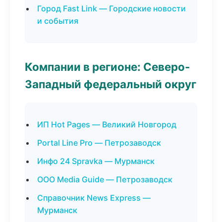
Город Fast Link — Городские новости
и события
Компании в регионе: Северо-
Западный федеральный округ
ИП Hot Pages — Великий Новгород
Portal Line Pro — Петрозаводск
Инфо 24 Spravka — Мурманск
ООО Media Guide — Петрозаводск
Справочник News Express —
Мурманск