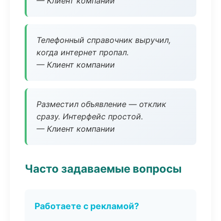
— Клиент компании
Телефонный справочник выручил,
когда интернет пропал.
— Клиент компании
Разместил объявление — отклик
сразу. Интерфейс простой.
— Клиент компании
Часто задаваемые вопросы
Работаете с рекламой?