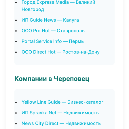
Город Express Media — Великий
Новгород
ИП Guide News — Калуга
ООО Pro Hot — Ставрополь
Portal Service Info — Пермь
ООО Direct Hot — Ростов-на-Дону
Компании в Череповец
Yellow Line Guide — Бизнес-каталог
ИП Spravka Net — Недвижимость
News City Direct — Недвижимость