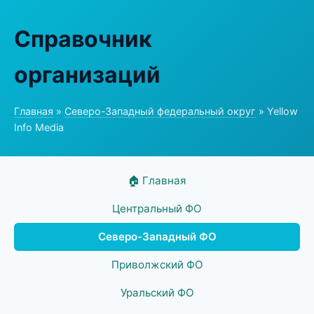
Справочник
организаций
Главная
»
Северо-Западный федеральный округ
» Yellow
Info Media
🏠 Главная
Центральный ФО
Северо-Западный ФО
Приволжский ФО
Уральский ФО