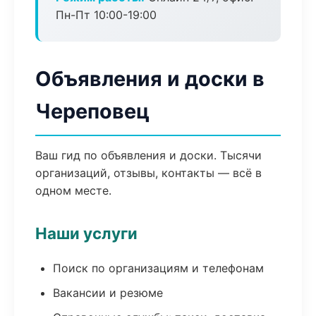
Пн-Пт 10:00-19:00
Объявления и доски в
Череповец
Ваш гид по объявления и доски. Тысячи
организаций, отзывы, контакты — всё в
одном месте.
Наши услуги
Поиск по организациям и телефонам
Вакансии и резюме