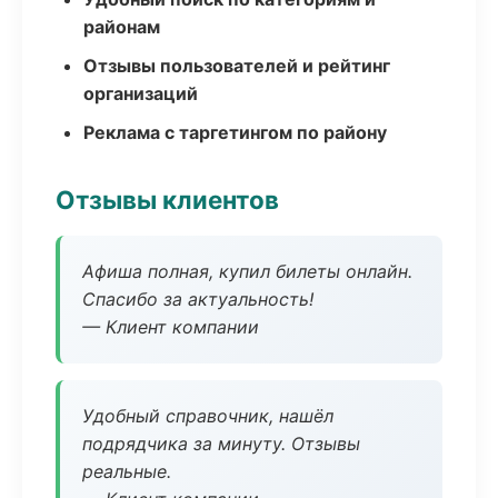
районам
Отзывы пользователей и рейтинг
организаций
Реклама с таргетингом по району
Отзывы клиентов
Афиша полная, купил билеты онлайн.
Спасибо за актуальность!
— Клиент компании
Удобный справочник, нашёл
подрядчика за минуту. Отзывы
реальные.