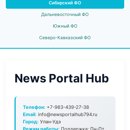
Сибирский ФО
Дальневосточный ФО
Южный ФО
Северо-Кавказский ФО
News Portal Hub
Телефон:
+7-983-439-27-38
Email:
info@newsportalhub794.ru
Город:
Улан-Удэ
Режим работы:
Поддержка: Пн-Пт