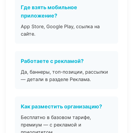
Где взять мобильное
приложение?
App Store, Google Play, ссылка на
сайте.
Работаете с рекламой?
Да, баннеры, топ-позиции, рассылки
— детали в разделе Реклама.
Как разместить организацию?
Бесплатно в базовом тарифе,
премиум — с рекламой и
приоритетом.