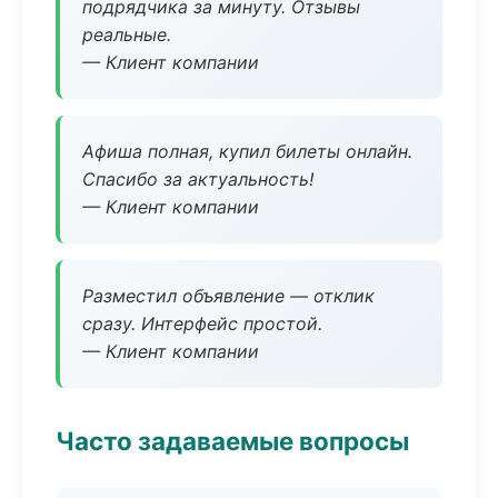
подрядчика за минуту. Отзывы
реальные.
— Клиент компании
Афиша полная, купил билеты онлайн.
Спасибо за актуальность!
— Клиент компании
Разместил объявление — отклик
сразу. Интерфейс простой.
— Клиент компании
Часто задаваемые вопросы