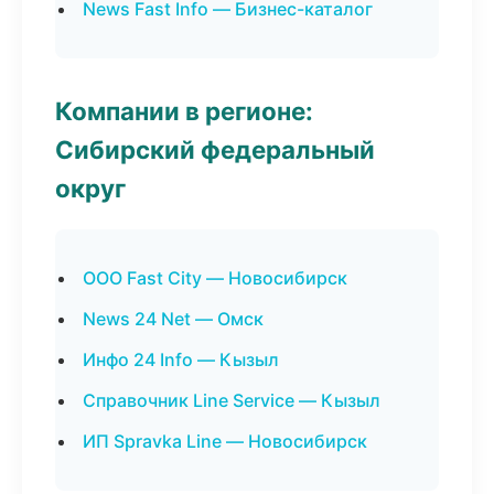
News Fast Info — Бизнес-каталог
Компании в регионе:
Сибирский федеральный
округ
ООО Fast City — Новосибирск
News 24 Net — Омск
Инфо 24 Info — Кызыл
Справочник Line Service — Кызыл
ИП Spravka Line — Новосибирск