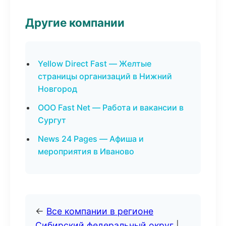
Другие компании
Yellow Direct Fast — Желтые
страницы организаций в Нижний
Новгород
ООО Fast Net — Работа и вакансии в
Сургут
News 24 Pages — Афиша и
мероприятия в Иваново
←
Все компании в регионе
Сибирский федеральный округ
|