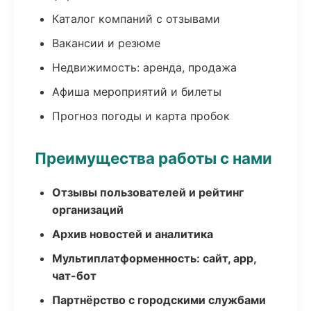
Каталог компаний с отзывами
Вакансии и резюме
Недвижимость: аренда, продажа
Афиша мероприятий и билеты
Прогноз погоды и карта пробок
Преимущества работы с нами
Отзывы пользователей и рейтинг
организаций
Архив новостей и аналитика
Мультиплатформенность: сайт, app,
чат-бот
Партнёрство с городскими службами