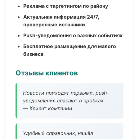
Реклама с таргетингом по району
Актуальная информация 24/7,
проверенные источники
Push-уведомления о важных событиях
Бесплатное размещение для малого
бизнеса
Отзывы клиентов
Новости приходят первыми, push-
уведомления спасают в пробках.
— Клиент компании
Удобный справочник, нашёл