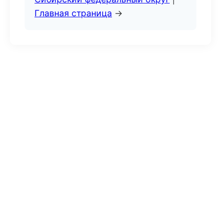
Главная страница
→