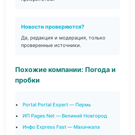
Новости проверяются?
Да, редакция и модерация, только
проверенные источники.
Похожие компании: Погода и
пробки
Portal Portal Expert — Пермь
ИП Pages Net — Великий Новгород
Инфо Express Fast — Махачкала