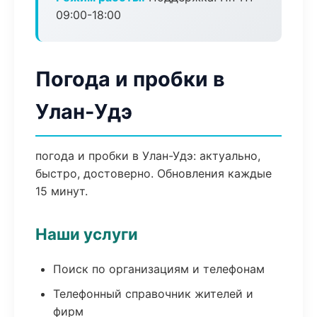
09:00-18:00
Погода и пробки в
Улан-Удэ
погода и пробки в Улан-Удэ: актуально,
быстро, достоверно. Обновления каждые
15 минут.
Наши услуги
Поиск по организациям и телефонам
Телефонный справочник жителей и
фирм