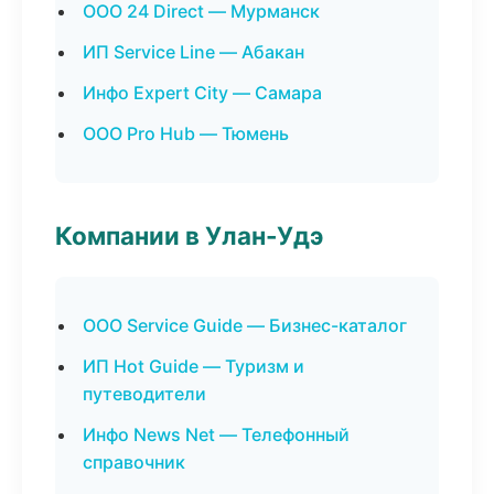
ООО 24 Direct — Мурманск
ИП Service Line — Абакан
Инфо Expert City — Самара
ООО Pro Hub — Тюмень
Компании в Улан-Удэ
ООО Service Guide — Бизнес-каталог
ИП Hot Guide — Туризм и
путеводители
Инфо News Net — Телефонный
справочник