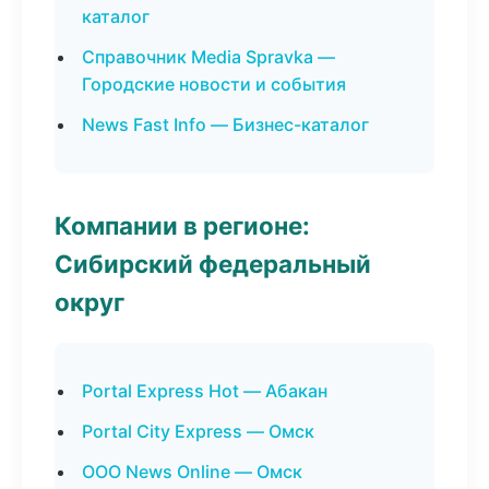
каталог
Справочник Media Spravka —
Городские новости и события
News Fast Info — Бизнес-каталог
Компании в регионе:
Сибирский федеральный
округ
Portal Express Hot — Абакан
Portal City Express — Омск
ООО News Online — Омск