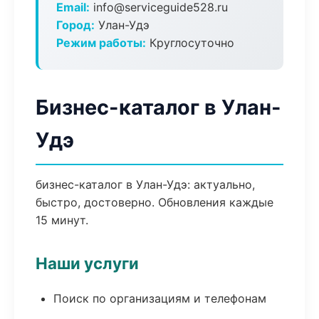
Email:
info@serviceguide528.ru
Город:
Улан-Удэ
Режим работы:
Круглосуточно
Бизнес-каталог в Улан-
Удэ
бизнес-каталог в Улан-Удэ: актуально,
быстро, достоверно. Обновления каждые
15 минут.
Наши услуги
Поиск по организациям и телефонам