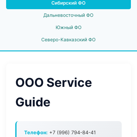
Сибирский ФО
Дальневосточный ФО
Южный ФО
Северо-Кавказский ФО
ООО Service
Guide
Телефон:
+7 (996) 794-84-41