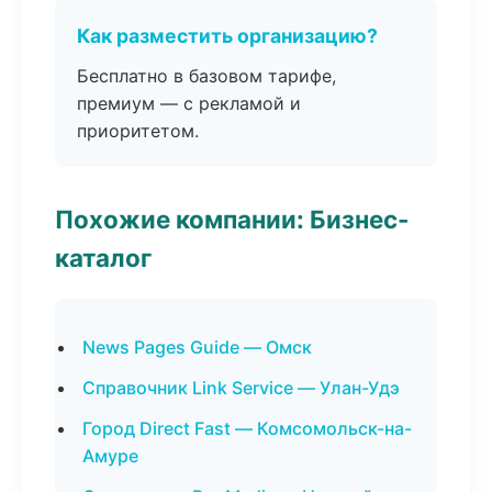
Как разместить организацию?
Бесплатно в базовом тарифе,
премиум — с рекламой и
приоритетом.
Похожие компании: Бизнес-
каталог
News Pages Guide — Омск
Справочник Link Service — Улан-Удэ
Город Direct Fast — Комсомольск-на-
Амуре