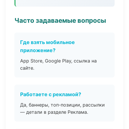
Часто задаваемые вопросы
Где взять мобильное
приложение?
App Store, Google Play, ссылка на
сайте.
Работаете с рекламой?
Да, баннеры, топ-позиции, рассылки
— детали в разделе Реклама.