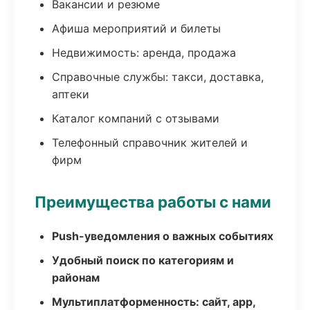
Вакансии и резюме
Афиша мероприятий и билеты
Недвижимость: аренда, продажа
Справочные службы: такси, доставка,
аптеки
Каталог компаний с отзывами
Телефонный справочник жителей и
фирм
Преимущества работы с нами
Push-уведомления о важных событиях
Удобный поиск по категориям и
районам
Мультиплатформенность: сайт, app,