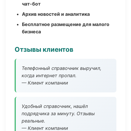
чат-бот
Архив новостей и аналитика
Бесплатное размещение для малого
бизнеса
Отзывы клиентов
Телефонный справочник выручил,
когда интернет пропал.
— Клиент компании
Удобный справочник, нашёл
подрядчика за минуту. Отзывы
реальные.
— Клиент компании