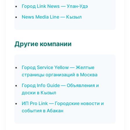
Город Link News — Улан-Удэ
News Media Line — Кызыл
Другие компании
Город Service Yellow — Желтые
страницы организаций в Москва
Город Info Guide — Объявления и
доски в Кызыл
ИП Pro Link — Городские новости и
события в Абакан