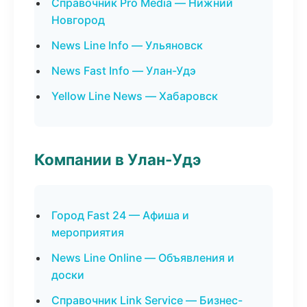
Справочник Pro Media — Нижний
Новгород
News Line Info — Ульяновск
News Fast Info — Улан-Удэ
Yellow Line News — Хабаровск
Компании в Улан-Удэ
Город Fast 24 — Афиша и
мероприятия
News Line Online — Объявления и
доски
Справочник Link Service — Бизнес-