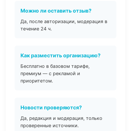
Можно ли оставить отзыв?
Да, после авторизации, модерация в
течение 24 ч.
Как разместить организацию?
Бесплатно в базовом тарифе,
премиум — с рекламой и
приоритетом.
Новости проверяются?
Да, редакция и модерация, только
проверенные источники.