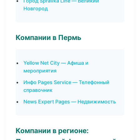
Город Spravka Line — Великий
Новгород
Компании в Пермь
Yellow Net City — Афиша и
мероприятия
Инфо Pages Service — Телефонный
справочник
News Expert Pages — Недвижимость
Компании в регионе: