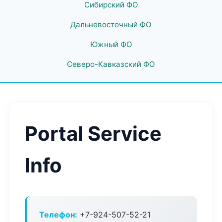
Сибирский ФО
Дальневосточный ФО
Южный ФО
Северо-Кавказский ФО
Portal Service
Info
Телефон:
+7-924-507-52-21