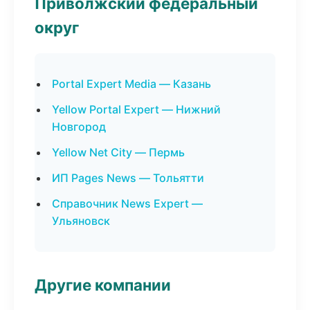
Приволжский федеральный
округ
Portal Expert Media — Казань
Yellow Portal Expert — Нижний
Новгород
Yellow Net City — Пермь
ИП Pages News — Тольятти
Справочник News Expert —
Ульяновск
Другие компании