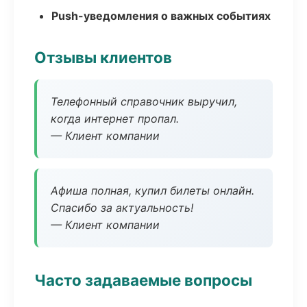
Push-уведомления о важных событиях
Отзывы клиентов
Телефонный справочник выручил,
когда интернет пропал.
— Клиент компании
Афиша полная, купил билеты онлайн.
Спасибо за актуальность!
— Клиент компании
Часто задаваемые вопросы