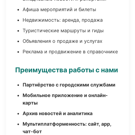
Афиша мероприятий и билеты
Недвижимость: аренда, продажа
Туристические маршруты и гиды
Объявления о продаже и услугах
Реклама и продвижение в справочнике
Преимущества работы с нами
Партнёрство с городскими службами
Мобильное приложение и онлайн-
карты
Архив новостей и аналитика
Мультиплатформенность: сайт, app,
чат-бот