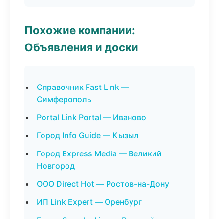
Похожие компании:
Объявления и доски
Справочник Fast Link —
Симферополь
Portal Link Portal — Иваново
Город Info Guide — Кызыл
Город Express Media — Великий
Новгород
ООО Direct Hot — Ростов-на-Дону
ИП Link Expert — Оренбург