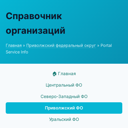
Справочник
организаций
Главная
»
Приволжский федеральный округ
» Portal
Service Info
🏠 Главная
Центральный ФО
Северо-Западный ФО
Приволжский ФО
Уральский ФО