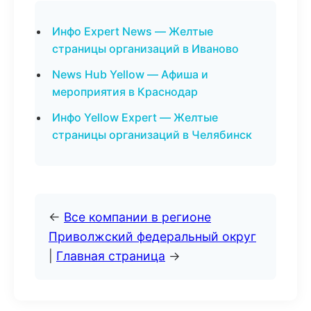
Инфо Expert News — Желтые
страницы организаций в Иваново
News Hub Yellow — Афиша и
мероприятия в Краснодар
Инфо Yellow Expert — Желтые
страницы организаций в Челябинск
←
Все компании в регионе
Приволжский федеральный округ
|
Главная страница
→