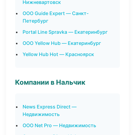
Нижневартовск
ООО Guide Expert — Санкт-
Петербург
Portal Line Spravka — Екатеринбург
ООО Yellow Hub — Екатеринбург
Yellow Hub Hot — Красноярск
Компании в Нальчик
News Express Direct —
Недвижимость
ООО Net Pro — Недвижимость