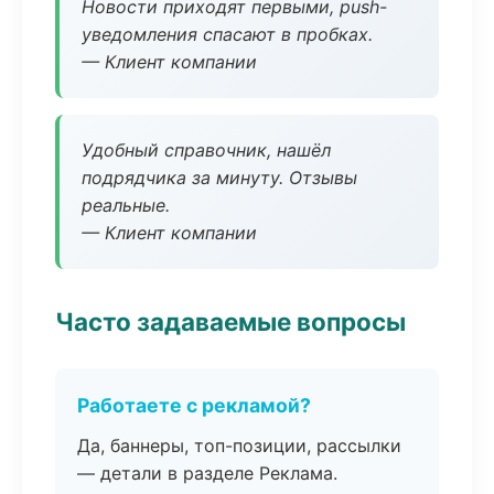
Новости приходят первыми, push-
уведомления спасают в пробках.
— Клиент компании
Удобный справочник, нашёл
подрядчика за минуту. Отзывы
реальные.
— Клиент компании
Часто задаваемые вопросы
Работаете с рекламой?
Да, баннеры, топ-позиции, рассылки
— детали в разделе Реклама.