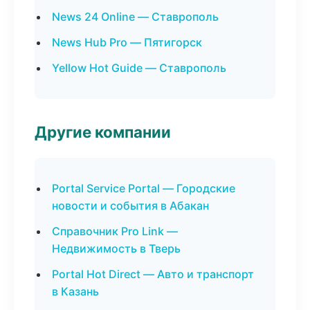
News 24 Online — Ставрополь
News Hub Pro — Пятигорск
Yellow Hot Guide — Ставрополь
Другие компании
Portal Service Portal — Городские
новости и события в Абакан
Справочник Pro Link —
Недвижимость в Тверь
Portal Hot Direct — Авто и транспорт
в Казань