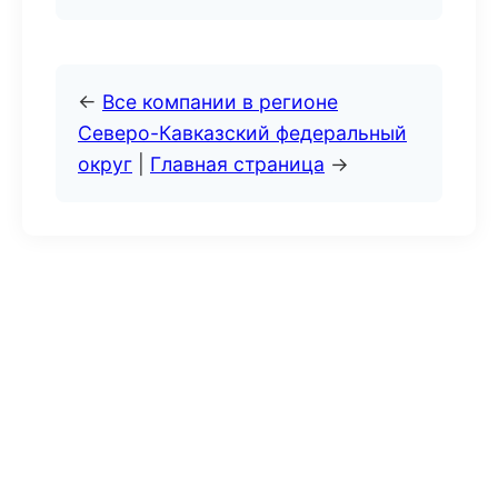
←
Все компании в регионе
Северо-Кавказский федеральный
округ
|
Главная страница
→