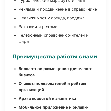
Туристические маршруты и гиды
Реклама и продвижение в справочнике
Недвижимость: аренда, продажа
Вакансии и резюме
Телефонный справочник жителей и
фирм
Преимущества работы с нами
Бесплатное размещение для малого
бизнеса
Отзывы пользователей и рейтинг
организаций
Архив новостей и аналитика
Мобильное приложение и онлайн-