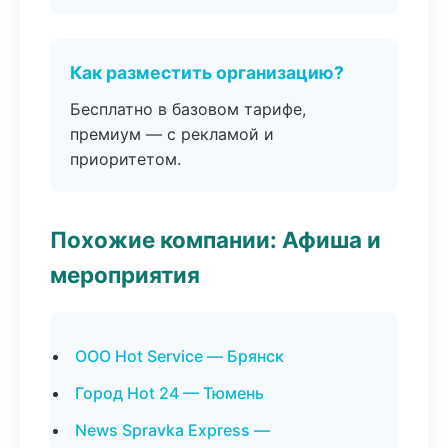
Как разместить организацию?
Бесплатно в базовом тарифе,
премиум — с рекламой и
приоритетом.
Похожие компании: Афиша и
мероприятия
ООО Hot Service — Брянск
Город Hot 24 — Тюмень
News Spravka Express —