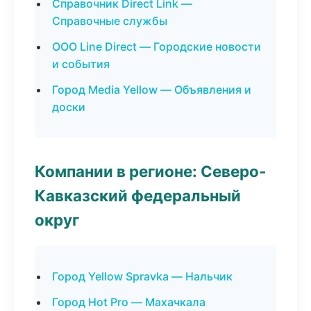
Справочник Direct Link —
Справочные службы
ООО Line Direct — Городские новости
и события
Город Media Yellow — Объявления и
доски
Компании в регионе: Северо-
Кавказский федеральный
округ
Город Yellow Spravka — Нальчик
Город Hot Pro — Махачкала