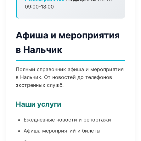
09:00-18:00
Афиша и мероприятия
в Нальчик
Полный справочник афиша и мероприятия
в Нальчик. От новостей до телефонов
экстренных служб.
Наши услуги
Ежедневные новости и репортажи
Афиша мероприятий и билеты