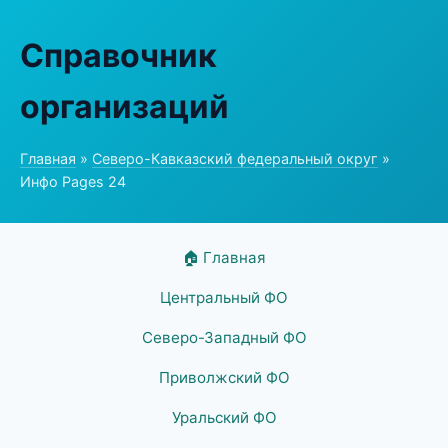
Справочник
организаций
Главная
»
Северо-Кавказский федеральный округ
»
Инфо Pages 24
🏠 Главная
Центральный ФО
Северо-Западный ФО
Приволжский ФО
Уральский ФО