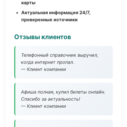
карты
Актуальная информация 24/7,
проверенные источники
Отзывы клиентов
Телефонный справочник выручил,
когда интернет пропал.
— Клиент компании
Афиша полная, купил билеты онлайн.
Спасибо за актуальность!
— Клиент компании