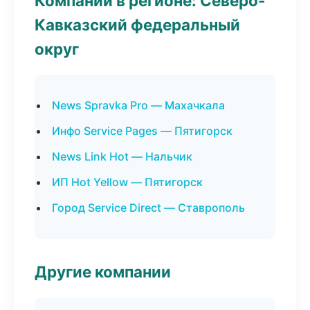
Компании в регионе: Северо-
Кавказский федеральный
округ
News Spravka Pro — Махачкала
Инфо Service Pages — Пятигорск
News Link Hot — Нальчик
ИП Hot Yellow — Пятигорск
Город Service Direct — Ставрополь
Другие компании