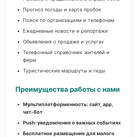
Прогноз погоды и карта пробок
Поиск по организациям и телефонам
Ежедневные новости и репортажи
Объявления о продаже и услугах
Телефонный справочник жителей и
фирм
Туристические маршруты и гиды
Преимущества работы с нами
Мультиплатформенность: сайт, app,
чат-бот
Push-уведомления о важных событиях
Бесплатное размещение для малого