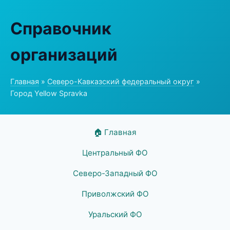
Справочник
организаций
Главная
»
Северо-Кавказский федеральный округ
»
Город Yellow Spravka
🏠 Главная
Центральный ФО
Северо-Западный ФО
Приволжский ФО
Уральский ФО