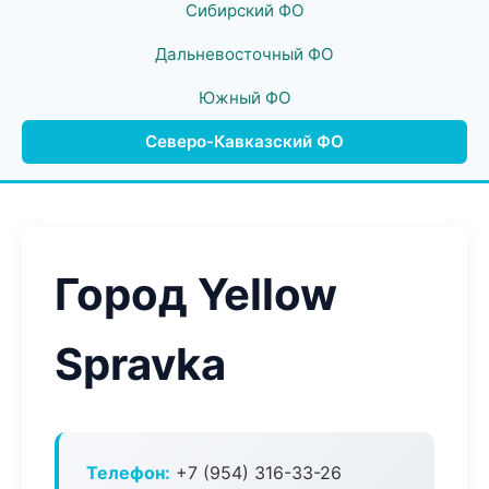
Сибирский ФО
Дальневосточный ФО
Южный ФО
Северо-Кавказский ФО
Город Yellow
Spravka
Телефон:
+7 (954) 316-33-26