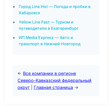
Город Line Hot — Погода и пробки в
Хабаровск
Yellow Line Fast — Туризм и
путеводители в Екатеринбург
ИП Media Express — Авто и
транспорт в Нижний Новгород
←
Все компании в регионе
Северо-Кавказский федеральный
округ
|
Главная страница
→