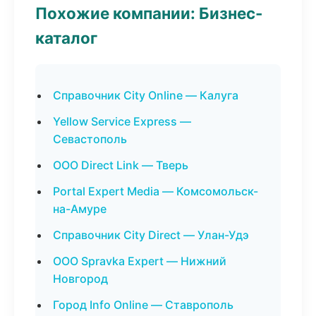
Похожие компании: Бизнес-
каталог
Справочник City Online — Калуга
Yellow Service Express —
Севастополь
ООО Direct Link — Тверь
Portal Expert Media — Комсомольск-
на-Амуре
Справочник City Direct — Улан-Удэ
ООО Spravka Expert — Нижний
Новгород
Город Info Online — Ставрополь