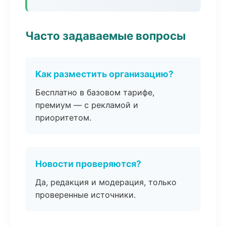
Часто задаваемые вопросы
Как разместить организацию?
Бесплатно в базовом тарифе,
премиум — с рекламой и
приоритетом.
Новости проверяются?
Да, редакция и модерация, только
проверенные источники.