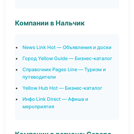
Компании в Нальчик
News Link Hot — Объявления и доски
Город Yellow Guide — Бизнес-каталог
Справочник Pages Line — Туризм и
путеводители
Yellow Hub Hot — Бизнес-каталог
Инфо Link Direct — Афиша и
мероприятия