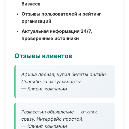
бизнеса
Отзывы пользователей и рейтинг
организаций
Актуальная информация 24/7,
проверенные источники
Отзывы клиентов
Афиша полная, купил билеты онлайн.
Спасибо за актуальность!
— Клиент компании
Разместил объявление — отклик
сразу. Интерфейс простой.
— Клиент компании