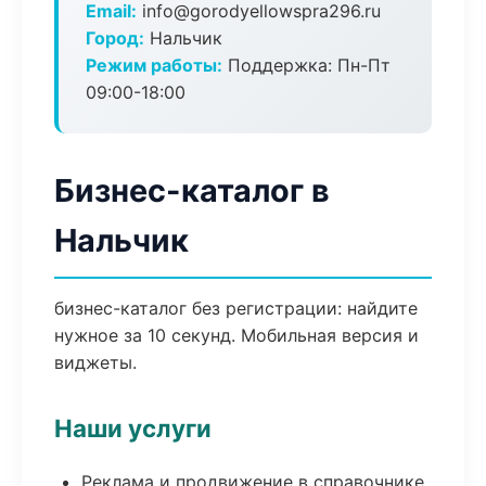
Email:
info@gorodyellowspra296.ru
Город:
Нальчик
Режим работы:
Поддержка: Пн-Пт
09:00-18:00
Бизнес-каталог в
Нальчик
бизнес-каталог без регистрации: найдите
нужное за 10 секунд. Мобильная версия и
виджеты.
Наши услуги
Реклама и продвижение в справочнике