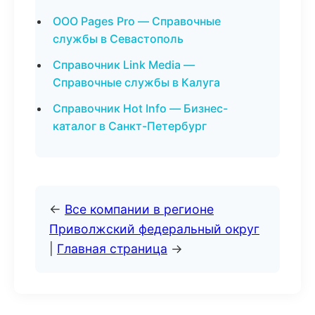
ООО Pages Pro — Справочные
службы в Севастополь
Справочник Link Media —
Справочные службы в Калуга
Справочник Hot Info — Бизнес-
каталог в Санкт-Петербург
←
Все компании в регионе
Приволжский федеральный округ
|
Главная страница
→