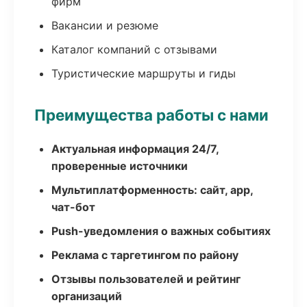
фирм
Вакансии и резюме
Каталог компаний с отзывами
Туристические маршруты и гиды
Преимущества работы с нами
Актуальная информация 24/7,
проверенные источники
Мультиплатформенность: сайт, app,
чат-бот
Push-уведомления о важных событиях
Реклама с таргетингом по району
Отзывы пользователей и рейтинг
организаций