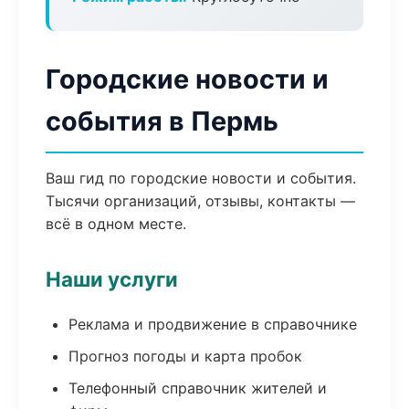
Городские новости и
события в Пермь
Ваш гид по городские новости и события.
Тысячи организаций, отзывы, контакты —
всё в одном месте.
Наши услуги
Реклама и продвижение в справочнике
Прогноз погоды и карта пробок
Телефонный справочник жителей и