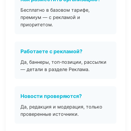
Бесплатно в базовом тарифе,
премиум — с рекламой и
приоритетом.
Работаете с рекламой?
Да, баннеры, топ-позиции, рассылки
— детали в разделе Реклама.
Новости проверяются?
Да, редакция и модерация, только
проверенные источники.