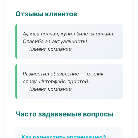
Отзывы клиентов
Афиша полная, купил билеты онлайн.
Спасибо за актуальность!
— Клиент компании
Разместил объявление — отклик
сразу. Интерфейс простой.
— Клиент компании
Часто задаваемые вопросы
Как разместить организацию?