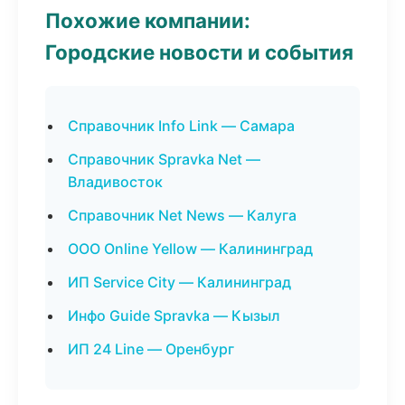
Похожие компании:
Городские новости и события
Справочник Info Link — Самара
Справочник Spravka Net —
Владивосток
Справочник Net News — Калуга
ООО Online Yellow — Калининград
ИП Service City — Калининград
Инфо Guide Spravka — Кызыл
ИП 24 Line — Оренбург