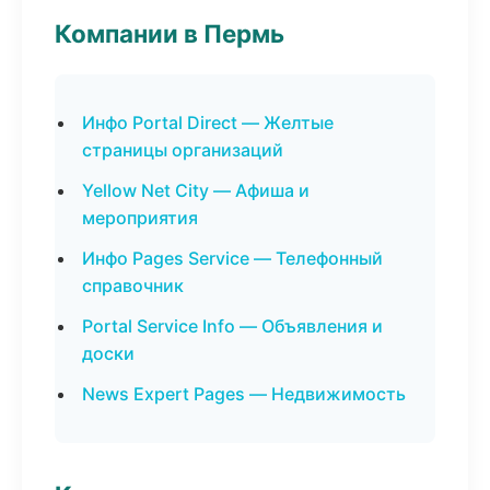
Компании в Пермь
Инфо Portal Direct — Желтые
страницы организаций
Yellow Net City — Афиша и
мероприятия
Инфо Pages Service — Телефонный
справочник
Portal Service Info — Объявления и
доски
News Expert Pages — Недвижимость