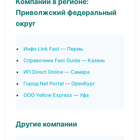
Компании в регионе:
Приволжский федеральный
округ
Инфо Link Fast — Пермь
Справочник Fast Guide — Казань
ИП Direct Online — Самара
Город Net Portal — Оренбург
ООО Yellow Express — Уфа
Другие компании