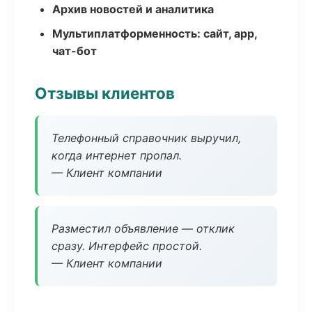
Архив новостей и аналитика
Мультиплатформенность: сайт, app,
чат-бот
Отзывы клиентов
Телефонный справочник выручил,
когда интернет пропал.
— Клиент компании
Разместил объявление — отклик
сразу. Интерфейс простой.
— Клиент компании