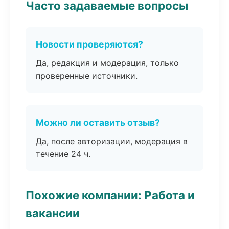
Часто задаваемые вопросы
Новости проверяются?
Да, редакция и модерация, только
проверенные источники.
Можно ли оставить отзыв?
Да, после авторизации, модерация в
течение 24 ч.
Похожие компании: Работа и
вакансии