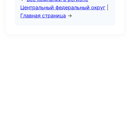
Центральный федеральный округ
|
Главная страница
→