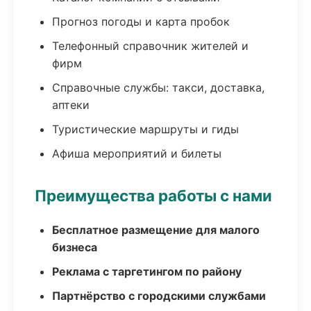
Прогноз погоды и карта пробок
Телефонный справочник жителей и
фирм
Справочные службы: такси, доставка,
аптеки
Туристические маршруты и гиды
Афиша мероприятий и билеты
Преимущества работы с нами
Бесплатное размещение для малого
бизнеса
Реклама с таргетингом по району
Партнёрство с городскими службами