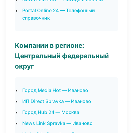
Portal Online 24 — Телефонный
справочник
Компании в регионе:
Центральный федеральный
округ
Город Media Hot — Иваново
ИП Direct Spravka — Иваново
Город Hub 24 — Москва
News Link Spravka — Иваново