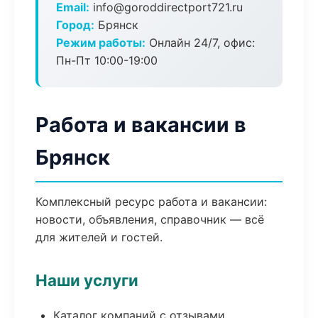
Email:
info@goroddirectport721.ru
Город:
Брянск
Режим работы:
Онлайн 24/7, офис:
Пн-Пт 10:00-19:00
Работа и вакансии в
Брянск
Комплексный ресурс работа и вакансии:
новости, объявления, справочник — всё
для жителей и гостей.
Наши услуги
Каталог компаний с отзывами