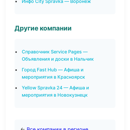
Инфо City Spravka — Воронеж
Другие компании
Справочник Service Pages —
Объявления и доски в Нальчик
Город Fast Hub — Афиша и
мероприятия в Красноярск
Yellow Spravka 24 — Афиша и
мероприятия в Новокузнецк
←
Все компании в регионе