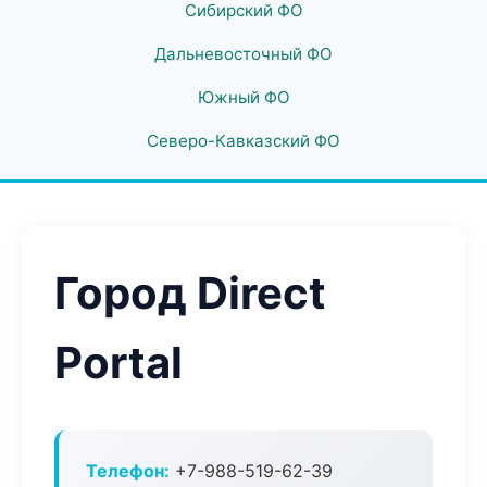
Сибирский ФО
Дальневосточный ФО
Южный ФО
Северо-Кавказский ФО
Город Direct
Portal
Телефон:
+7-988-519-62-39