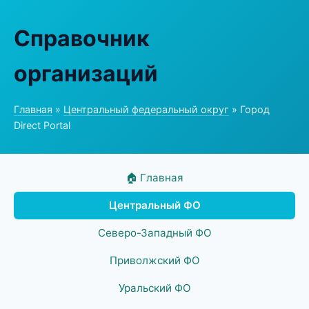
Справочник
организаций
Главная
»
Центральный федеральный округ
» Город
Direct Portal
🏠 Главная
Центральный ФО
Северо-Западный ФО
Приволжский ФО
Уральский ФО