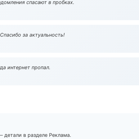
домления спасают в пробках.
 Спасибо за актуальность!
да интернет пропал.
— детали в разделе Реклама.