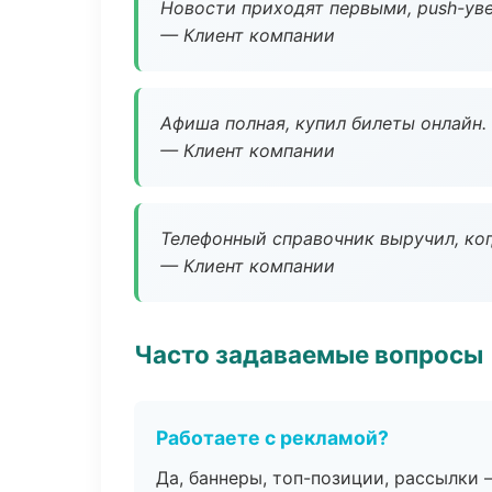
Новости приходят первыми, push-уве
— Клиент компании
Афиша полная, купил билеты онлайн.
— Клиент компании
Телефонный справочник выручил, ког
— Клиент компании
Часто задаваемые вопросы
Работаете с рекламой?
Да, баннеры, топ-позиции, рассылки 