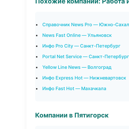
Похожие компании: Работа 
Справочник News Pro — Южно-Саха
News Fast Online — Ульяновск
Инфо Pro City — Санкт-Петербург
Portal Net Service — Санкт-Петербург
Yellow Line News — Волгоград
Инфо Express Hot — Нижневартовск
Инфо Fast Hot — Махачкала
Компании в Пятигорск