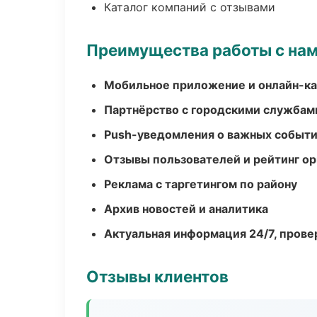
Каталог компаний с отзывами
Преимущества работы с на
Мобильное приложение и онлайн-к
Партнёрство с городскими службам
Push-уведомления о важных событ
Отзывы пользователей и рейтинг ор
Реклама с таргетингом по району
Архив новостей и аналитика
Актуальная информация 24/7, пров
Отзывы клиентов