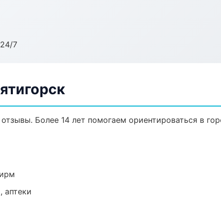
24/7
Пятигорск
, отзывы. Более 14 лет помогаем ориентироваться в гор
фирм
, аптеки