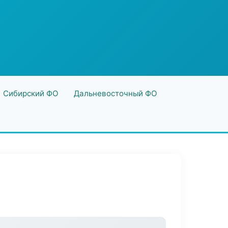
Сибирский ФО
Дальневосточный ФО