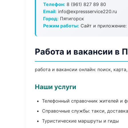
Телефон:
8 (961) 827 89 80
Email:
info@expressservice220.ru
Город:
Пятигорск
Режим работы:
Сайт и приложение: 
Работа и вакансии в 
работа и вакансии онлайн: поиск, карта
Наши услуги
Телефонный справочник жителей и 
Справочные службы: такси, доставка
Туристические маршруты и гиды