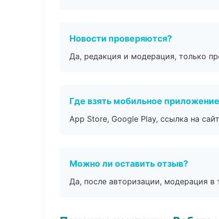
Новости проверяются?
Да, редакция и модерация, только п
Где взять мобильное приложени
App Store, Google Play, ссылка на сайт
Можно ли оставить отзыв?
Да, после авторизации, модерация в 