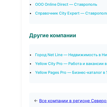
ООО Online Direct — Ставрополь
Справочник City Expert — Ставропол
Другие компании
Город Net Line — Недвижимость в Н
Yellow City Pro — Работа и вакансии 
Yellow Pages Pro — Бизнес-каталог в
←
Все компании в регионе Северо