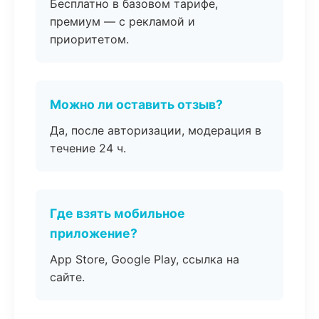
Бесплатно в базовом тарифе,
премиум — с рекламой и
приоритетом.
Можно ли оставить отзыв?
Да, после авторизации, модерация в
течение 24 ч.
Где взять мобильное
приложение?
App Store, Google Play, ссылка на
сайте.