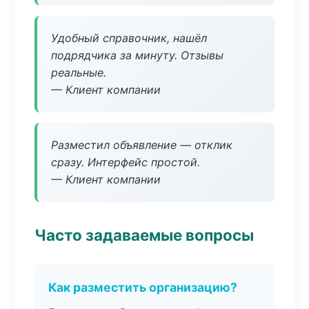
Удобный справочник, нашёл
подрядчика за минуту. Отзывы
реальные.
— Клиент компании
Разместил объявление — отклик
сразу. Интерфейс простой.
— Клиент компании
Часто задаваемые вопросы
Как разместить организацию?