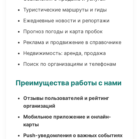
Туристические маршруты и гиды
Ежедневные новости и репортажи
Прогноз погоды и карта пробок
Реклама и продвижение в справочнике
Недвижимость: аренда, продажа
Поиск по организациям и телефонам
Преимущества работы с нами
Отзывы пользователей и рейтинг
организаций
Мобильное приложение и онлайн-
карты
Push-уведомления о важных событиях