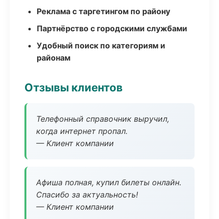
Реклама с таргетингом по району
Партнёрство с городскими службами
Удобный поиск по категориям и
районам
Отзывы клиентов
Телефонный справочник выручил,
когда интернет пропал.
— Клиент компании
Афиша полная, купил билеты онлайн.
Спасибо за актуальность!
— Клиент компании