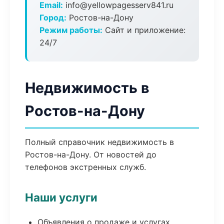
Email:
info@yellowpagesserv841.ru
Город:
Ростов-на-Дону
Режим работы:
Сайт и приложение:
24/7
Недвижимость в
Ростов-на-Дону
Полный справочник недвижимость в
Ростов-на-Дону. От новостей до
телефонов экстренных служб.
Наши услуги
Объявления о продаже и услугах