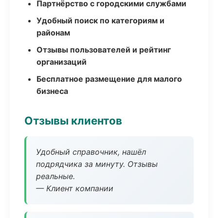
Партнёрство с городскими службами
Удобный поиск по категориям и
районам
Отзывы пользователей и рейтинг
организаций
Бесплатное размещение для малого
бизнеса
Отзывы клиентов
Удобный справочник, нашёл
подрядчика за минуту. Отзывы
реальные.
— Клиент компании