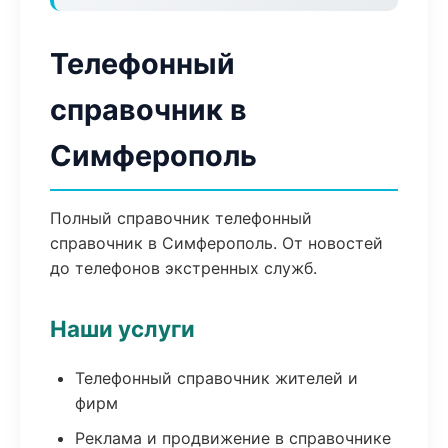
Телефонный
справочник в
Симферополь
Полный справочник телефонный
справочник в Симферополь. От новостей
до телефонов экстренных служб.
Наши услуги
Телефонный справочник жителей и
фирм
Реклама и продвижение в справочнике