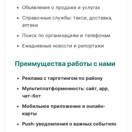
Объявления о продаже и услугах
Справочные службы: такси, доставка,
аптеки
Поиск по организациям и телефонам
Ежедневные новости и репортажи
Преимущества работы с нами
Реклама с таргетингом по району
Мультиплатформенность: сайт, app,
чат-бот
Мобильное приложение и онлайн-
карты
Push-уведомления о важных событиях