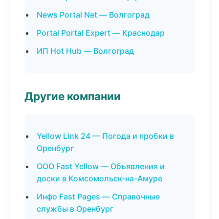
News Portal Net — Волгоград
Portal Portal Expert — Краснодар
ИП Hot Hub — Волгоград
Другие компании
Yellow Link 24 — Погода и пробки в
Оренбург
ООО Fast Yellow — Объявления и
доски в Комсомольск-на-Амуре
Инфо Fast Pages — Справочные
службы в Оренбург