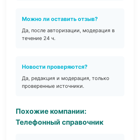
Можно ли оставить отзыв?
Да, после авторизации, модерация в
течение 24 ч.
Новости проверяются?
Да, редакция и модерация, только
проверенные источники.
Похожие компании:
Телефонный справочник