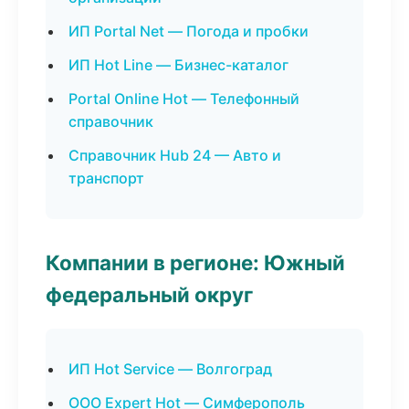
ИП Portal Net — Погода и пробки
ИП Hot Line — Бизнес-каталог
Portal Online Hot — Телефонный
справочник
Справочник Hub 24 — Авто и
транспорт
Компании в регионе: Южный
федеральный округ
ИП Hot Service — Волгоград
ООО Expert Hot — Симферополь