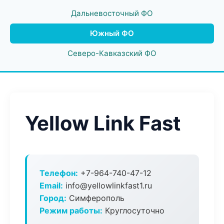
Дальневосточный ФО
Южный ФО
Северо-Кавказский ФО
Yellow Link Fast
Телефон:
+7-964-740-47-12
Email:
info@yellowlinkfast1.ru
Город:
Симферополь
Режим работы:
Круглосуточно