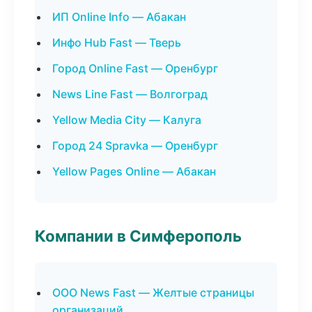
ИП Online Info — Абакан
Инфо Hub Fast — Тверь
Город Online Fast — Оренбург
News Line Fast — Волгоград
Yellow Media City — Калуга
Город 24 Spravka — Оренбург
Yellow Pages Online — Абакан
Компании в Симферополь
ООО News Fast — Желтые страницы
организаций