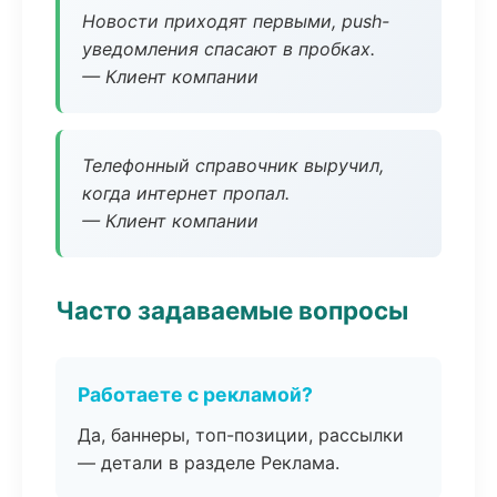
Новости приходят первыми, push-
уведомления спасают в пробках.
— Клиент компании
Телефонный справочник выручил,
когда интернет пропал.
— Клиент компании
Часто задаваемые вопросы
Работаете с рекламой?
Да, баннеры, топ-позиции, рассылки
— детали в разделе Реклама.