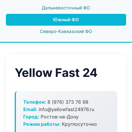
Дальневосточный ФО
Южный ФО
Северо-Кавказский ФО
Yellow Fast 24
Телефон:
8 (976) 373 76 98
Email:
info@yellowfast24976.ru
Город:
Ростов-на-Дону
Режим работы:
Круглосуточно