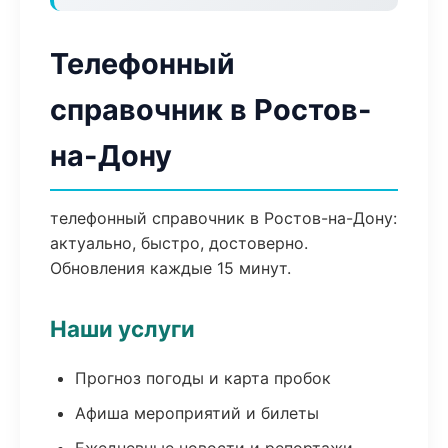
Телефонный
справочник в Ростов-
на-Дону
телефонный справочник в Ростов-на-Дону:
актуально, быстро, достоверно.
Обновления каждые 15 минут.
Наши услуги
Прогноз погоды и карта пробок
Афиша мероприятий и билеты