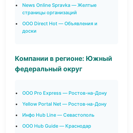
News Online Spravka — Желтые
страницы организаций
ООО Direct Hot — Объявления и
доски
Компании в регионе: Южный
федеральный округ
ООО Pro Express — Ростов-на-Дону
Yellow Portal Net — Ростов-на-Дону
Инфо Hub Line — Севастополь
ООО Hub Guide — Краснодар