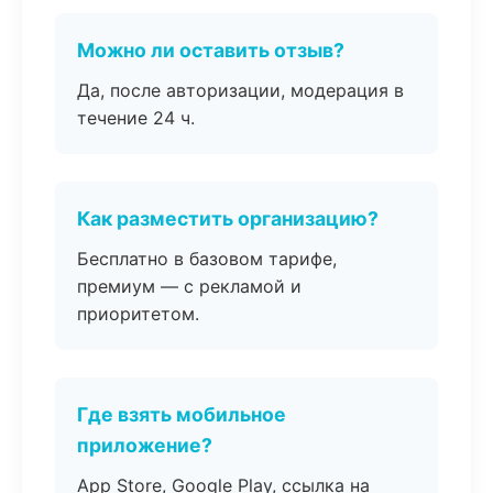
Можно ли оставить отзыв?
Да, после авторизации, модерация в
течение 24 ч.
Как разместить организацию?
Бесплатно в базовом тарифе,
премиум — с рекламой и
приоритетом.
Где взять мобильное
приложение?
App Store, Google Play, ссылка на