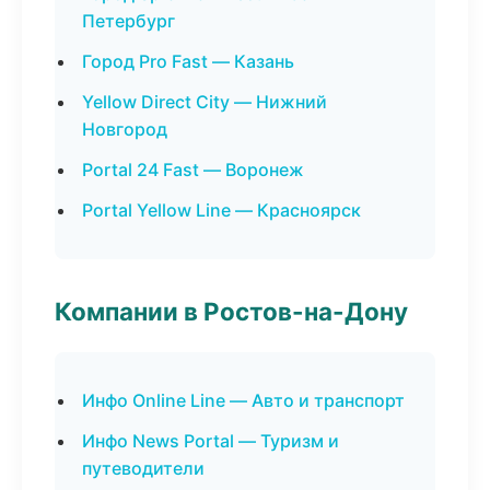
Петербург
Город Pro Fast — Казань
Yellow Direct City — Нижний
Новгород
Portal 24 Fast — Воронеж
Portal Yellow Line — Красноярск
Компании в Ростов-на-Дону
Инфо Online Line — Авто и транспорт
Инфо News Portal — Туризм и
путеводители