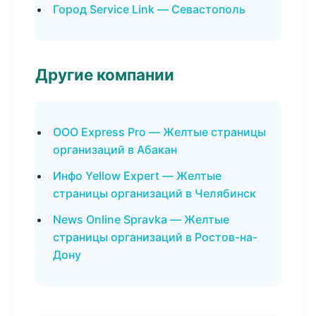
Город Service Link — Севастополь
Другие компании
ООО Express Pro — Желтые страницы
организаций в Абакан
Инфо Yellow Expert — Желтые
страницы организаций в Челябинск
News Online Spravka — Желтые
страницы организаций в Ростов-на-
Дону