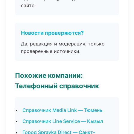
сайте.
Новости проверяются?
Да, редакция и модерация, только
проверенные источники.
Похожие компании:
Телефонный справочник
Справочник Media Link — Тюмень
Справочник Line Service — Кызыл
Город Spravka Direct — Санкт-