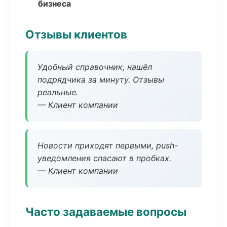
бизнеса
Отзывы клиентов
Удобный справочник, нашёл
подрядчика за минуту. Отзывы
реальные.
— Клиент компании
Новости приходят первыми, push-
уведомления спасают в пробках.
— Клиент компании
Часто задаваемые вопросы