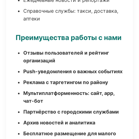
Ежедневные новости и репортажи
Справочные службы: такси, доставка,
аптеки
Преимущества работы с нами
Отзывы пользователей и рейтинг
организаций
Push-уведомления о важных событиях
Реклама с таргетингом по району
Мультиплатформенность: сайт, app,
чат-бот
Партнёрство с городскими службами
Архив новостей и аналитика
Бесплатное размещение для малого