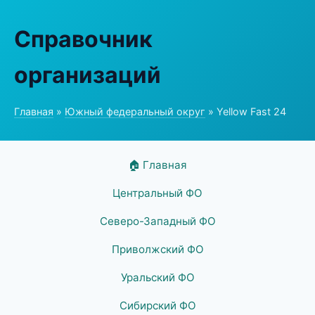
Справочник
организаций
Главная
»
Южный федеральный округ
» Yellow Fast 24
🏠 Главная
Центральный ФО
Северо-Западный ФО
Приволжский ФО
Уральский ФО
Сибирский ФО