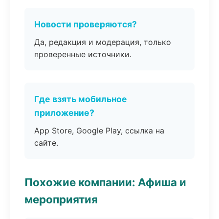
Новости проверяются?
Да, редакция и модерация, только
проверенные источники.
Где взять мобильное
приложение?
App Store, Google Play, ссылка на
сайте.
Похожие компании: Афиша и
мероприятия