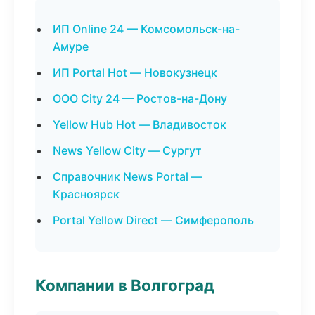
ИП Online 24 — Комсомольск-на-
Амуре
ИП Portal Hot — Новокузнецк
ООО City 24 — Ростов-на-Дону
Yellow Hub Hot — Владивосток
News Yellow City — Сургут
Справочник News Portal —
Красноярск
Portal Yellow Direct — Симферополь
Компании в Волгоград