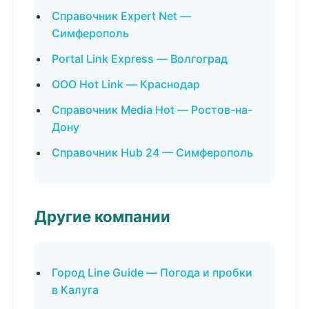
Справочник Expert Net —
Симферополь
Portal Link Express — Волгоград
ООО Hot Link — Краснодар
Справочник Media Hot — Ростов-на-
Дону
Справочник Hub 24 — Симферополь
Другие компании
Город Line Guide — Погода и пробки
в Калуга