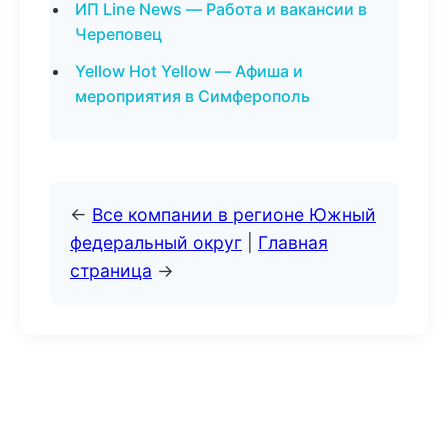
ИП Line News — Работа и вакансии в
Череповец
Yellow Hot Yellow — Афиша и
мероприятия в Симферополь
←
Все компании в регионе Южный
федеральный округ
|
Главная
страница
→