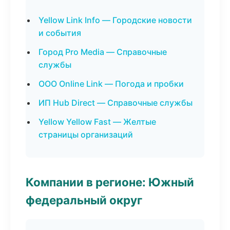
Yellow Link Info — Городские новости
и события
Город Pro Media — Справочные
службы
ООО Online Link — Погода и пробки
ИП Hub Direct — Справочные службы
Yellow Yellow Fast — Желтые
страницы организаций
Компании в регионе: Южный
федеральный округ