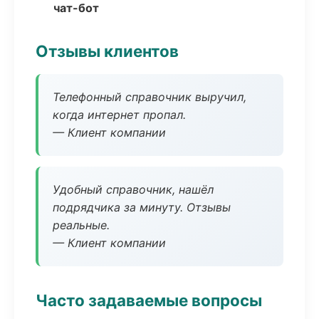
чат-бот
Отзывы клиентов
Телефонный справочник выручил,
когда интернет пропал.
— Клиент компании
Удобный справочник, нашёл
подрядчика за минуту. Отзывы
реальные.
— Клиент компании
Часто задаваемые вопросы