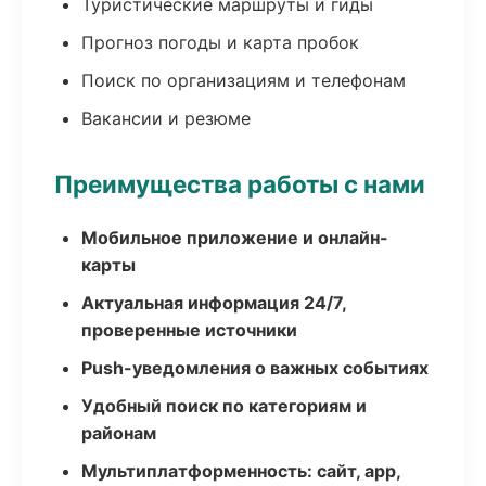
Туристические маршруты и гиды
Прогноз погоды и карта пробок
Поиск по организациям и телефонам
Вакансии и резюме
Преимущества работы с нами
Мобильное приложение и онлайн-
карты
Актуальная информация 24/7,
проверенные источники
Push-уведомления о важных событиях
Удобный поиск по категориям и
районам
Мультиплатформенность: сайт, app,