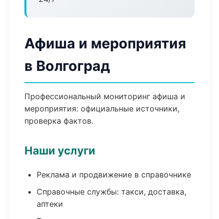
Афиша и мероприятия
в Волгоград
Профессиональный мониторинг афиша и
мероприятия: официальные источники,
проверка фактов.
Наши услуги
Реклама и продвижение в справочнике
Справочные службы: такси, доставка,
аптеки