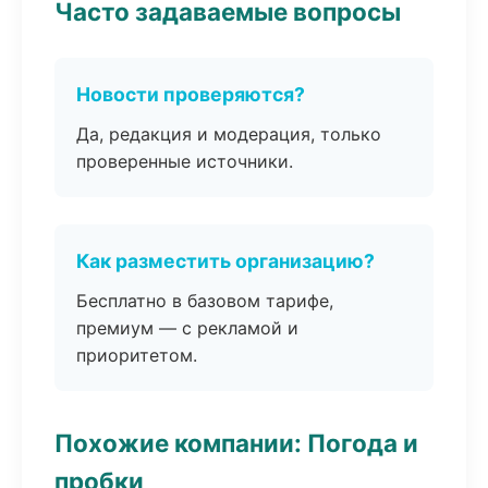
Часто задаваемые вопросы
Новости проверяются?
Да, редакция и модерация, только
проверенные источники.
Как разместить организацию?
Бесплатно в базовом тарифе,
премиум — с рекламой и
приоритетом.
Похожие компании: Погода и
пробки