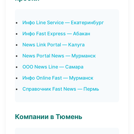
Инфо Line Service — Екатеринбург
Инфо Fast Express — Абакан
News Link Portal — Калуга
News Portal News — Мурманск
ООО News Line — Самара
Инфо Online Fast — Мурманск
Справочник Fast News — Пермь
Компании в Тюмень