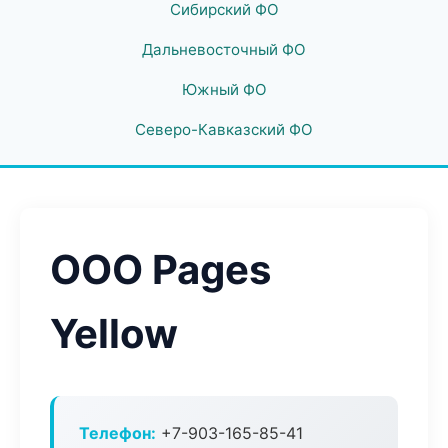
Сибирский ФО
Дальневосточный ФО
Южный ФО
Северо-Кавказский ФО
ООО Pages
Yellow
Телефон:
+7-903-165-85-41