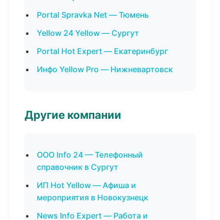
Portal Spravka Net — Тюмень
Yellow 24 Yellow — Сургут
Portal Hot Expert — Екатеринбург
Инфо Yellow Pro — Нижневартовск
Другие компании
ООО Info 24 — Телефонный
справочник в Сургут
ИП Hot Yellow — Афиша и
мероприятия в Новокузнецк
News Info Expert — Работа и