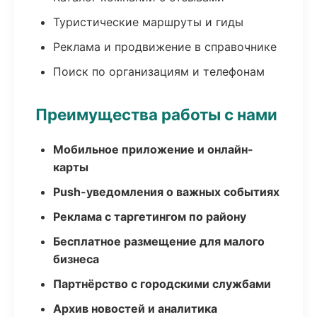
Туристические маршруты и гиды
Реклама и продвижение в справочнике
Поиск по организациям и телефонам
Преимущества работы с нами
Мобильное приложение и онлайн-
карты
Push-уведомления о важных событиях
Реклама с таргетингом по району
Бесплатное размещение для малого
бизнеса
Партнёрство с городскими службами
Архив новостей и аналитика