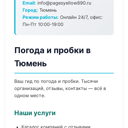
Email:
info@pagesyellow890.ru
Город:
Тюмень
Режим работы:
Онлайн 24/7, офис:
Пн-Пт 10:00-19:00
Погода и пробки в
Тюмень
Ваш гид по погода и пробки. Тысячи
организаций, отзывы, контакты — всё в
одном месте.
Наши услуги
Каталог компаний с отзывами