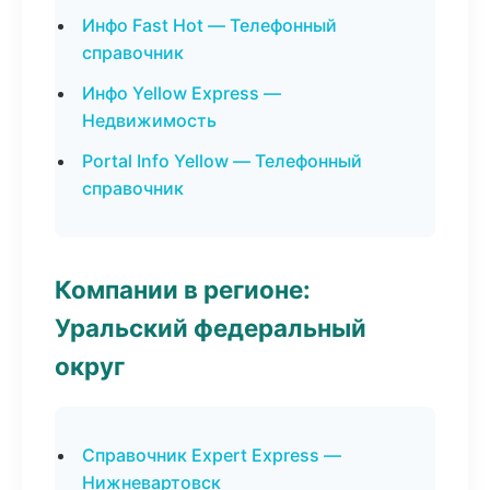
Инфо Fast Hot — Телефонный
справочник
Инфо Yellow Express —
Недвижимость
Portal Info Yellow — Телефонный
справочник
Компании в регионе:
Уральский федеральный
округ
Справочник Expert Express —
Нижневартовск