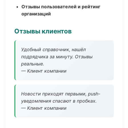
Отзывы пользователей и рейтинг
организаций
Отзывы клиентов
Удобный справочник, нашёл
подрядчика за минуту. Отзывы
реальные.
— Клиент компании
Новости приходят первыми, push-
уведомления спасают в пробках.
— Клиент компании