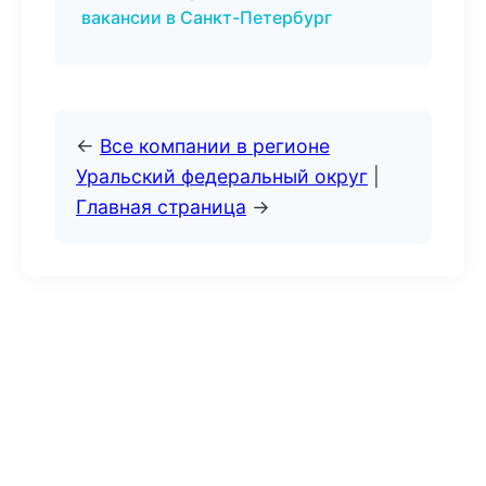
вакансии в Санкт-Петербург
←
Все компании в регионе
Уральский федеральный округ
|
Главная страница
→