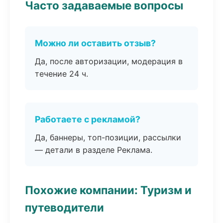
Часто задаваемые вопросы
Можно ли оставить отзыв?
Да, после авторизации, модерация в
течение 24 ч.
Работаете с рекламой?
Да, баннеры, топ-позиции, рассылки
— детали в разделе Реклама.
Похожие компании: Туризм и
путеводители