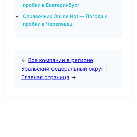
пробки в Екатеринбург
Справочник Online Hot — Погода и
пробки в Череповец
←
Все компании в регионе
Уральский федеральный округ
|
Главная страница
→