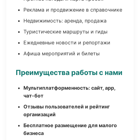
Реклама и продвижение в справочнике
Недвижимость: аренда, продажа
Туристические маршруты и гиды
Ежедневные новости и репортажи
Афиша мероприятий и билеты
Преимущества работы с нами
Мультиплатформенность: сайт, app,
чат-бот
Отзывы пользователей и рейтинг
организаций
Бесплатное размещение для малого
бизнеса