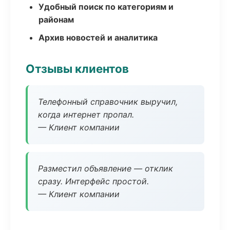
Удобный поиск по категориям и
районам
Архив новостей и аналитика
Отзывы клиентов
Телефонный справочник выручил,
когда интернет пропал.
— Клиент компании
Разместил объявление — отклик
сразу. Интерфейс простой.
— Клиент компании