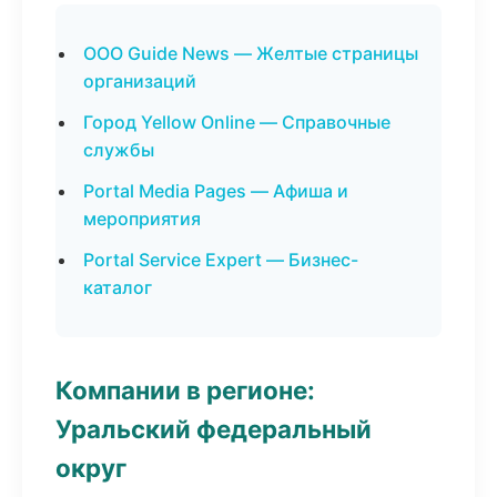
ООО Guide News — Желтые страницы
организаций
Город Yellow Online — Справочные
службы
Portal Media Pages — Афиша и
мероприятия
Portal Service Expert — Бизнес-
каталог
Компании в регионе:
Уральский федеральный
округ