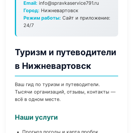
Email:
info@spravkaservice791.ru
Город:
Нижневартовск
Режим работы:
Сайт и приложение:
24/7
Туризм и путеводители
в Нижневартовск
Ваш гид по туризм и путеводители.
Тысячи организаций, отзывы, контакты —
всё в одном месте.
Наши услуги
Прогноз погоды и карта пробок