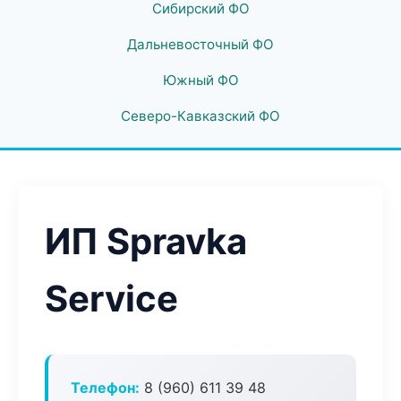
Сибирский ФО
Дальневосточный ФО
Южный ФО
Северо-Кавказский ФО
ИП Spravka
Service
Телефон:
8 (960) 611 39 48