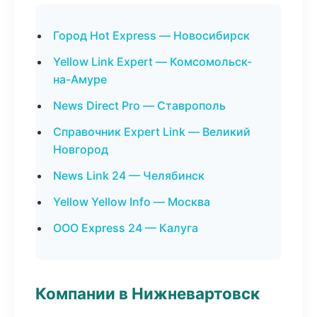
Город Hot Express — Новосибирск
Yellow Link Expert — Комсомольск-
на-Амуре
News Direct Pro — Ставрополь
Справочник Expert Link — Великий
Новгород
News Link 24 — Челябинск
Yellow Yellow Info — Москва
ООО Express 24 — Калуга
Компании в Нижневартовск