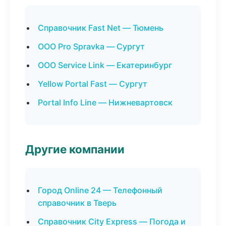
Справочник Fast Net — Тюмень
ООО Pro Spravka — Сургут
ООО Service Link — Екатеринбург
Yellow Portal Fast — Сургут
Portal Info Line — Нижневартовск
Другие компании
Город Online 24 — Телефонный
справочник в Тверь
Справочник City Express — Погода и