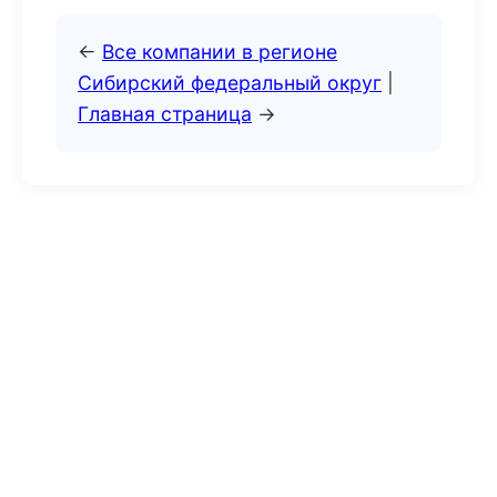
←
Все компании в регионе
Сибирский федеральный округ
|
Главная страница
→