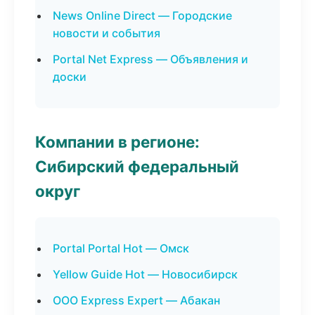
News Online Direct — Городские
новости и события
Portal Net Express — Объявления и
доски
Компании в регионе:
Сибирский федеральный
округ
Portal Portal Hot — Омск
Yellow Guide Hot — Новосибирск
ООО Express Expert — Абакан