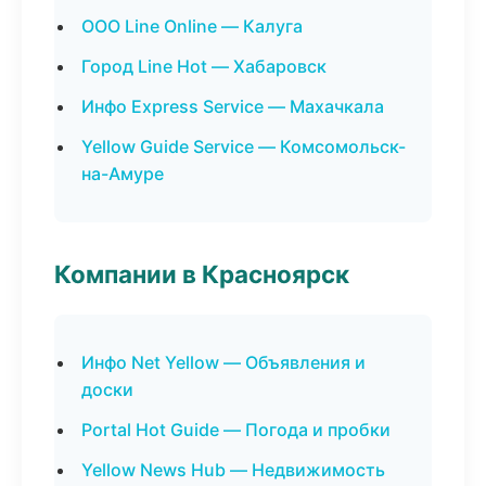
ООО Line Online — Калуга
Город Line Hot — Хабаровск
Инфо Express Service — Махачкала
Yellow Guide Service — Комсомольск-
на-Амуре
Компании в Красноярск
Инфо Net Yellow — Объявления и
доски
Portal Hot Guide — Погода и пробки
Yellow News Hub — Недвижимость