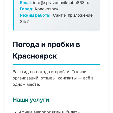
Email:
info@spravochnikhubp863.ru
Город:
Красноярск
Режим работы:
Сайт и приложение:
24/7
Погода и пробки в
Красноярск
Ваш гид по погода и пробки. Тысячи
организаций, отзывы, контакты — всё в
одном месте.
Наши услуги
Афиша мероприятий и билеты