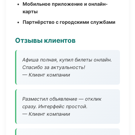
Мобильное приложение и онлайн-
карты
Партнёрство с городскими службами
Отзывы клиентов
Афиша полная, купил билеты онлайн.
Спасибо за актуальность!
— Клиент компании
Разместил объявление — отклик
сразу. Интерфейс простой.
— Клиент компании