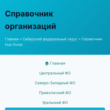
Справочник
организаций
Главная
»
Сибирский федеральный округ
» Справочник
Hub Portal
🏠 Главная
Центральный ФО
Северо-Западный ФО
Приволжский ФО
Уральский ФО