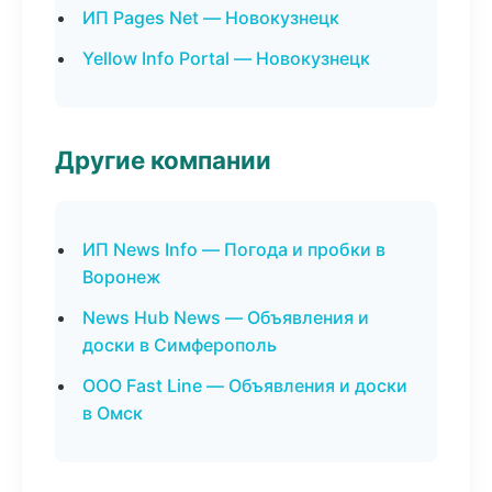
ИП Pages Net — Новокузнецк
Yellow Info Portal — Новокузнецк
Другие компании
ИП News Info — Погода и пробки в
Воронеж
News Hub News — Объявления и
доски в Симферополь
ООО Fast Line — Объявления и доски
в Омск