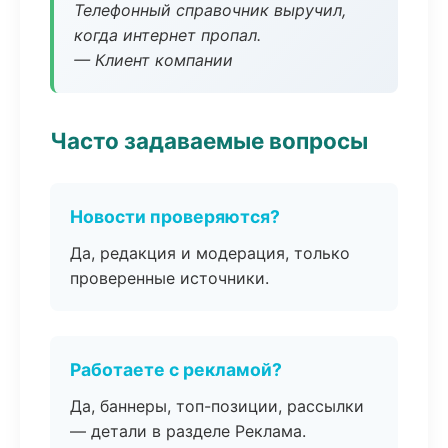
Телефонный справочник выручил,
когда интернет пропал.
— Клиент компании
Часто задаваемые вопросы
Новости проверяются?
Да, редакция и модерация, только
проверенные источники.
Работаете с рекламой?
Да, баннеры, топ-позиции, рассылки
— детали в разделе Реклама.