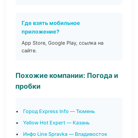
Где взять мобильное
приложение?
App Store, Google Play, ссылка на
сайте.
Похожие компании: Погода и
пробки
Город Express Info — Тюмень
Yellow Hot Expert — Казань
Инфо Line Spravka — Владивосток