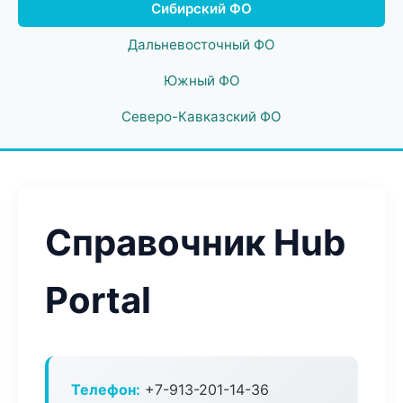
Сибирский ФО
Дальневосточный ФО
Южный ФО
Северо-Кавказский ФО
Справочник Hub
Portal
Телефон:
+7-913-201-14-36