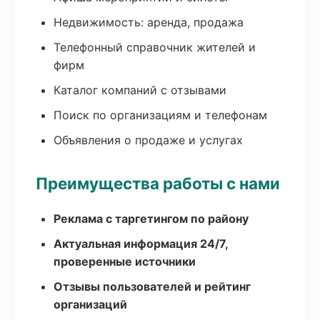
Недвижимость: аренда, продажа
Телефонный справочник жителей и
фирм
Каталог компаний с отзывами
Поиск по организациям и телефонам
Объявления о продаже и услугах
Преимущества работы с нами
Реклама с таргетингом по району
Актуальная информация 24/7,
проверенные источники
Отзывы пользователей и рейтинг
организаций