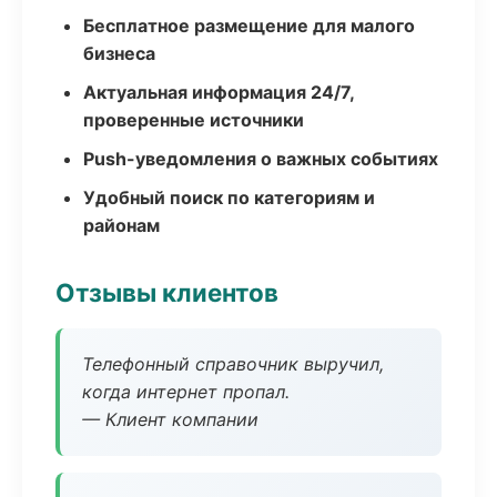
Бесплатное размещение для малого
бизнеса
Актуальная информация 24/7,
проверенные источники
Push-уведомления о важных событиях
Удобный поиск по категориям и
районам
Отзывы клиентов
Телефонный справочник выручил,
когда интернет пропал.
— Клиент компании