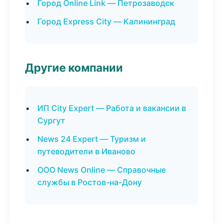
Город Online Link — Петрозаводск
Город Express City — Калининград
Другие компании
ИП City Expert — Работа и вакансии в
Сургут
News 24 Expert — Туризм и
путеводители в Иваново
ООО News Online — Справочные
службы в Ростов-на-Дону