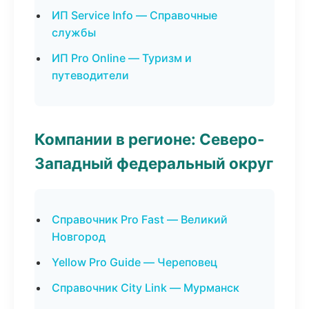
ИП Service Info — Справочные
службы
ИП Pro Online — Туризм и
путеводители
Компании в регионе: Северо-
Западный федеральный округ
Справочник Pro Fast — Великий
Новгород
Yellow Pro Guide — Череповец
Справочник City Link — Мурманск