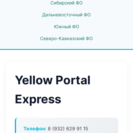
Сибирский ФО
Дальневосточный ФО
Южный ФО
Северо-Кавказский ФО
Yellow Portal
Express
Телефон:
8 (932) 629 91 15