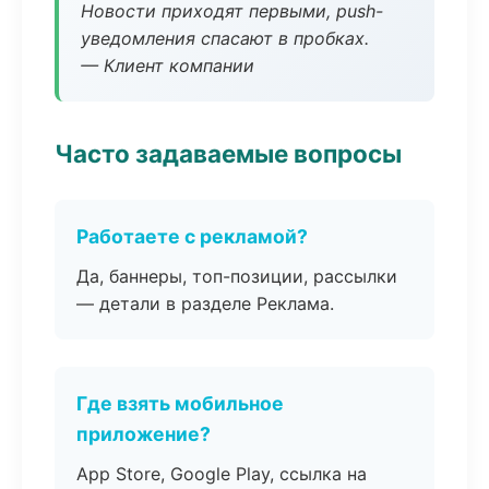
Новости приходят первыми, push-
уведомления спасают в пробках.
— Клиент компании
Часто задаваемые вопросы
Работаете с рекламой?
Да, баннеры, топ-позиции, рассылки
— детали в разделе Реклама.
Где взять мобильное
приложение?
App Store, Google Play, ссылка на