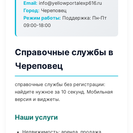
Email:
info@yellowportalexp616.ru
Город:
Череповец
Режим работы:
Поддержка: Пн-Пт
09:00-18:00
Справочные службы в
Череповец
справочные службы без регистрации:
найдите нужное за 10 секунд. Мобильная
версия и виджеты.
Наши услуги
Недвижимость: аренда, продажа