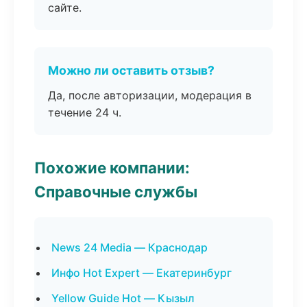
сайте.
Можно ли оставить отзыв?
Да, после авторизации, модерация в
течение 24 ч.
Похожие компании:
Справочные службы
News 24 Media — Краснодар
Инфо Hot Expert — Екатеринбург
Yellow Guide Hot — Кызыл