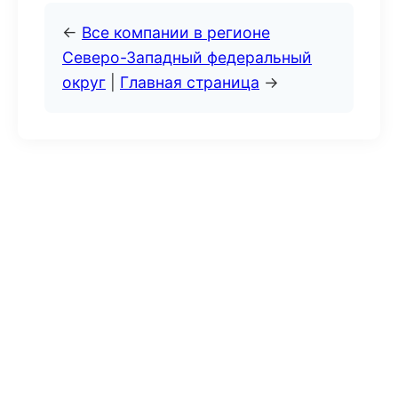
←
Все компании в регионе
Северо-Западный федеральный
округ
|
Главная страница
→