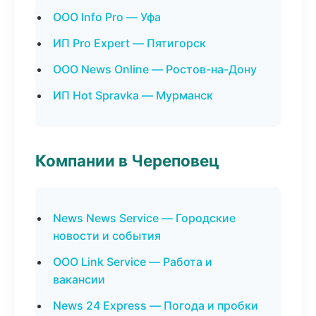
ООО Info Pro — Уфа
ИП Pro Expert — Пятигорск
ООО News Online — Ростов-на-Дону
ИП Hot Spravka — Мурманск
Компании в Череповец
News News Service — Городские
новости и события
ООО Link Service — Работа и
вакансии
News 24 Express — Погода и пробки