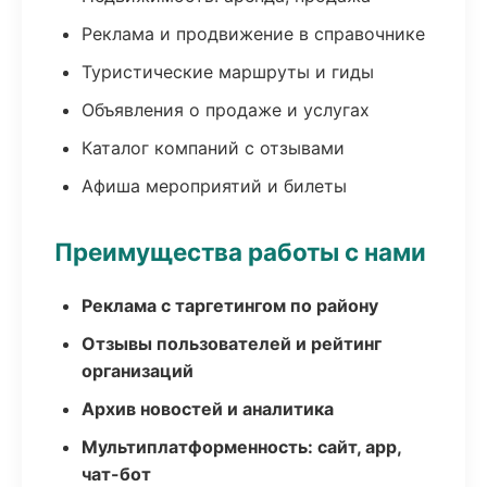
Реклама и продвижение в справочнике
Туристические маршруты и гиды
Объявления о продаже и услугах
Каталог компаний с отзывами
Афиша мероприятий и билеты
Преимущества работы с нами
Реклама с таргетингом по району
Отзывы пользователей и рейтинг
организаций
Архив новостей и аналитика
Мультиплатформенность: сайт, app,
чат-бот