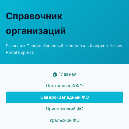
Справочник
организаций
Главная
»
Северо-Западный федеральный округ
» Yellow
Portal Express
🏠 Главная
Центральный ФО
Северо-Западный ФО
Приволжский ФО
Уральский ФО