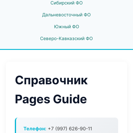
Сибирский ФО
Дальневосточный ФО
Южный ФО
Северо-Кавказский ФО
Справочник
Pages Guide
Телефон:
+7 (997) 626-90-11