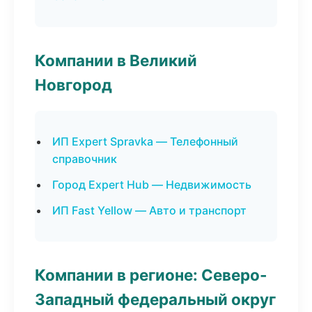
Компании в Великий
Новгород
ИП Expert Spravka — Телефонный
справочник
Город Expert Hub — Недвижимость
ИП Fast Yellow — Авто и транспорт
Компании в регионе: Северо-
Западный федеральный округ