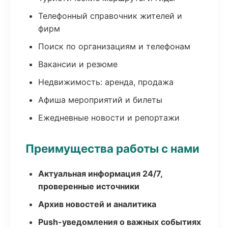
Телефонный справочник жителей и
фирм
Поиск по организациям и телефонам
Вакансии и резюме
Недвижимость: аренда, продажа
Афиша мероприятий и билеты
Ежедневные новости и репортажи
Преимущества работы с нами
Актуальная информация 24/7,
проверенные источники
Архив новостей и аналитика
Push-уведомления о важных событиях