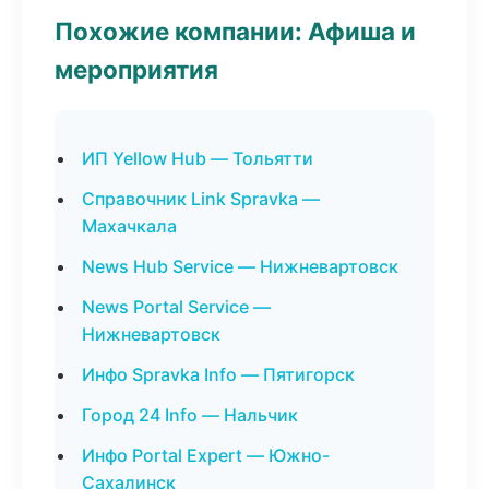
Похожие компании: Афиша и
мероприятия
ИП Yellow Hub — Тольятти
Справочник Link Spravka —
Махачкала
News Hub Service — Нижневартовск
News Portal Service —
Нижневартовск
Инфо Spravka Info — Пятигорск
Город 24 Info — Нальчик
Инфо Portal Expert — Южно-
Сахалинск