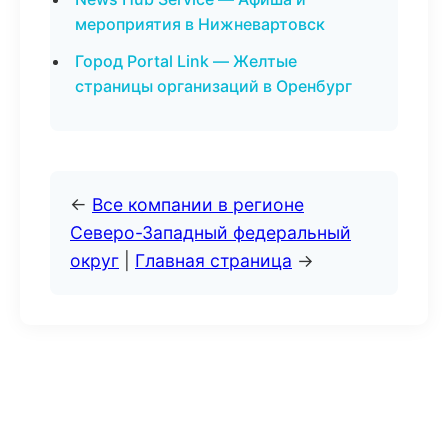
мероприятия в Нижневартовск
Город Portal Link — Желтые
страницы организаций в Оренбург
←
Все компании в регионе
Северо-Западный федеральный
округ
|
Главная страница
→