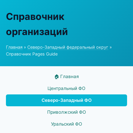
Справочник
организаций
Главная
»
Северо-Западный федеральный округ
»
Справочник Pages Guide
🏠 Главная
Центральный ФО
Северо-Западный ФО
Приволжский ФО
Уральский ФО