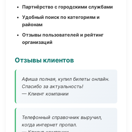
Партнёрство с городскими службами
Удобный поиск по категориям и
районам
Отзывы пользователей и рейтинг
организаций
Отзывы клиентов
Афиша полная, купил билеты онлайн.
Спасибо за актуальность!
— Клиент компании
Телефонный справочник выручил,
когда интернет пропал.