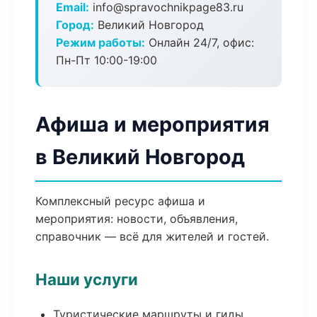
Email:
info@spravochnikpage83.ru
Город:
Великий Новгород
Режим работы:
Онлайн 24/7, офис:
Пн-Пт 10:00-19:00
Афиша и мероприятия
в Великий Новгород
Комплексный ресурс афиша и
мероприятия: новости, объявления,
справочник — всё для жителей и гостей.
Наши услуги
Туристические маршруты и гиды