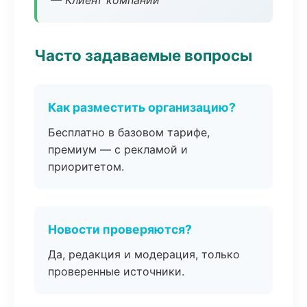
— Клиент компании
Часто задаваемые вопросы
Как разместить организацию?
Бесплатно в базовом тарифе,
премиум — с рекламой и
приоритетом.
Новости проверяются?
Да, редакция и модерация, только
проверенные источники.