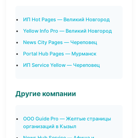
ИП Hot Pages — Великий Новгород
Yellow Info Pro — Великий Новгород
News City Pages — Череповец
Portal Hub Pages — Мурманск
ИП Service Yellow — Череповец
Другие компании
ООО Guide Pro — Желтые страницы
организаций в Кызыл
News Hub Service — Афиша и