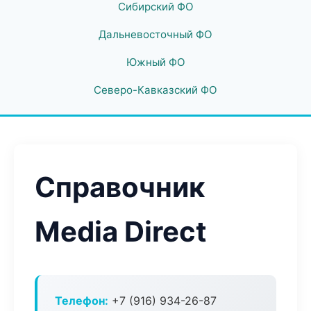
Сибирский ФО
Дальневосточный ФО
Южный ФО
Северо-Кавказский ФО
Справочник
Media Direct
Телефон:
+7 (916) 934-26-87