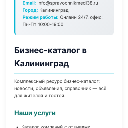
Email:
info@spravochnikmedi38.ru
Город:
Калининград
Режим работы:
Онлайн 24/7, офис:
Пн-Пт 10:00-19:00
Бизнес-каталог в
Калининград
Комплексный ресурс бизнес-каталог:
новости, объявления, справочник — всё
для жителей и гостей.
Наши услуги
Каталог компаний с отзывами