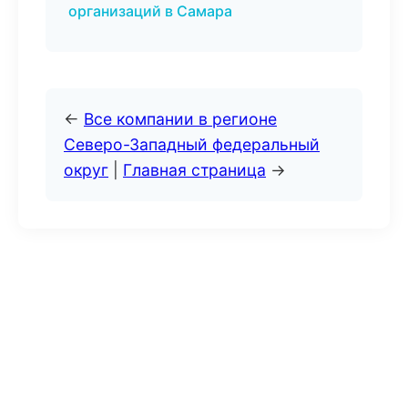
организаций в Самара
←
Все компании в регионе
Северо-Западный федеральный
округ
|
Главная страница
→