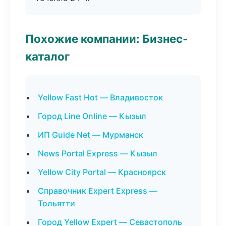
Похожие компании: Бизнес-
каталог
Yellow Fast Hot — Владивосток
Город Line Online — Кызыл
ИП Guide Net — Мурманск
News Portal Express — Кызыл
Yellow City Portal — Красноярск
Справочник Expert Express —
Тольятти
Город Yellow Expert — Севастополь