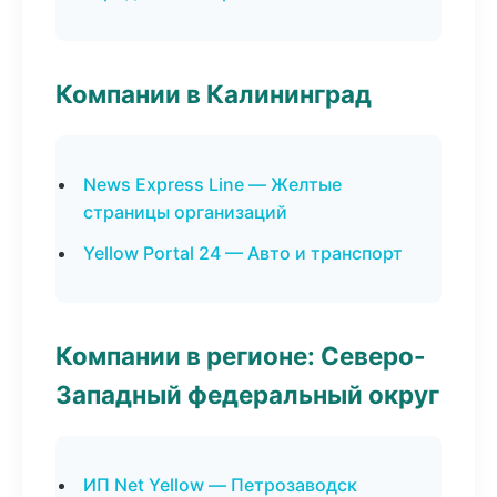
Компании в Калининград
News Express Line — Желтые
страницы организаций
Yellow Portal 24 — Авто и транспорт
Компании в регионе: Северо-
Западный федеральный округ
ИП Net Yellow — Петрозаводск