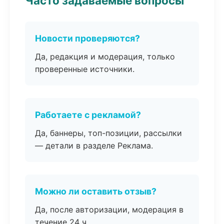
Часто задаваемые вопросы
Новости проверяются?
Да, редакция и модерация, только
проверенные источники.
Работаете с рекламой?
Да, баннеры, топ-позиции, рассылки
— детали в разделе Реклама.
Можно ли оставить отзыв?
Да, после авторизации, модерация в
течение 24 ч.