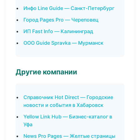
Инфо Line Guide — Санкт-Петербург
Город Pages Pro — Череповец
ИП Fast Info — Калининград
ООО Guide Spravka — Мурманск
Другие компании
Справочник Hot Direct — Городские
новости и события в Хабаровск
Yellow Link Hub — Бизнес-каталог в
Уфа
News Pro Pages — Желтые страницы