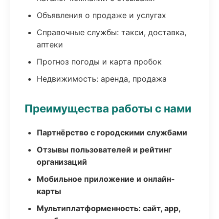
Объявления о продаже и услугах
Справочные службы: такси, доставка,
аптеки
Прогноз погоды и карта пробок
Недвижимость: аренда, продажа
Преимущества работы с нами
Партнёрство с городскими службами
Отзывы пользователей и рейтинг
организаций
Мобильное приложение и онлайн-
карты
Мультиплатформенность: сайт, app,