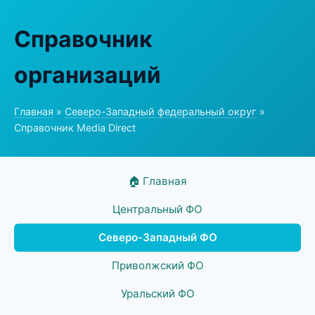
Справочник
организаций
Главная
»
Северо-Западный федеральный округ
»
Справочник Media Direct
🏠 Главная
Центральный ФО
Северо-Западный ФО
Приволжский ФО
Уральский ФО