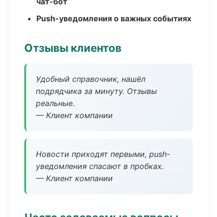
чат-бот
Push-уведомления о важных событиях
Отзывы клиентов
Удобный справочник, нашёл
подрядчика за минуту. Отзывы
реальные.
— Клиент компании
Новости приходят первыми, push-
уведомления спасают в пробках.
— Клиент компании