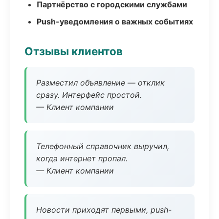
Партнёрство с городскими службами
Push-уведомления о важных событиях
Отзывы клиентов
Разместил объявление — отклик
сразу. Интерфейс простой.
— Клиент компании
Телефонный справочник выручил,
когда интернет пропал.
— Клиент компании
Новости приходят первыми, push-