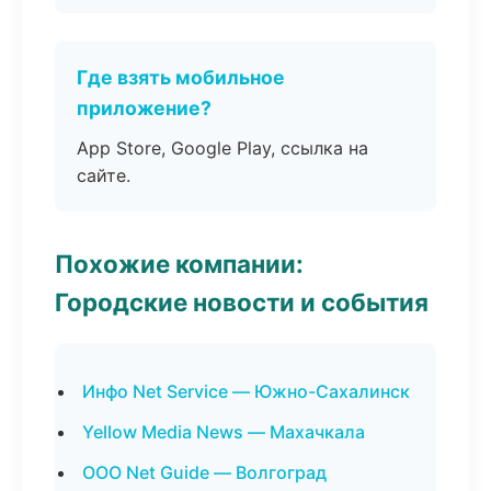
Где взять мобильное
приложение?
App Store, Google Play, ссылка на
сайте.
Похожие компании:
Городские новости и события
Инфо Net Service — Южно-Сахалинск
Yellow Media News — Махачкала
ООО Net Guide — Волгоград