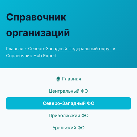
Справочник
организаций
Главная
»
Северо-Западный федеральный округ
»
Справочник Hub Expert
🏠 Главная
Центральный ФО
Северо-Западный ФО
Приволжский ФО
Уральский ФО