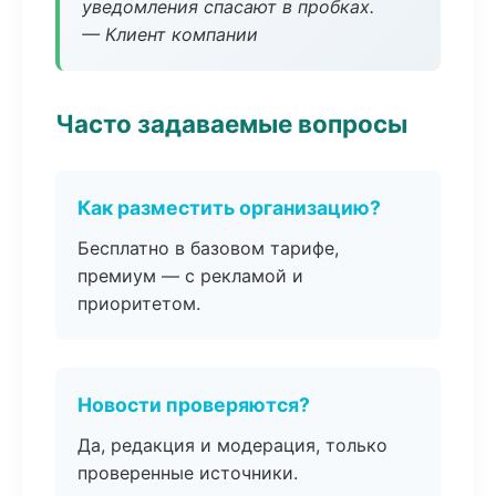
уведомления спасают в пробках.
— Клиент компании
Часто задаваемые вопросы
Как разместить организацию?
Бесплатно в базовом тарифе,
премиум — с рекламой и
приоритетом.
Новости проверяются?
Да, редакция и модерация, только
проверенные источники.