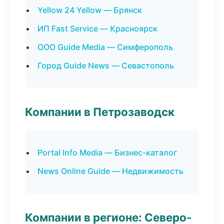
Yellow 24 Yellow — Брянск
ИП Fast Service — Красноярск
ООО Guide Media — Симферополь
Город Guide News — Севастополь
Компании в Петрозаводск
Portal Info Media — Бизнес-каталог
News Online Guide — Недвижимость
Компании в регионе: Северо-