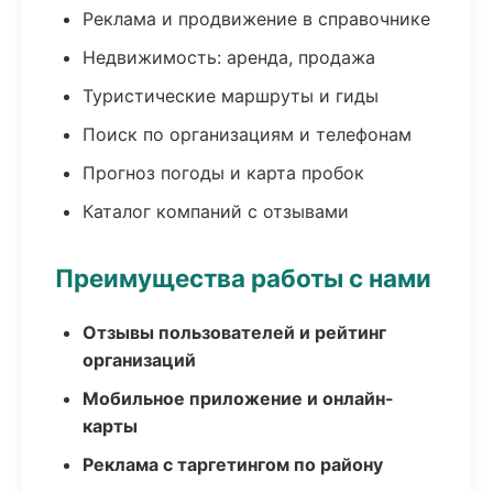
Реклама и продвижение в справочнике
Недвижимость: аренда, продажа
Туристические маршруты и гиды
Поиск по организациям и телефонам
Прогноз погоды и карта пробок
Каталог компаний с отзывами
Преимущества работы с нами
Отзывы пользователей и рейтинг
организаций
Мобильное приложение и онлайн-
карты
Реклама с таргетингом по району