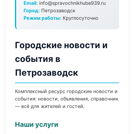
Email:
info@spravochnikhube939.ru
Город:
Петрозаводск
Режим работы:
Круглосуточно
Городские новости и
события в
Петрозаводск
Комплексный ресурс городские новости и
события: новости, объявления, справочник
— всё для жителей и гостей.
Наши услуги