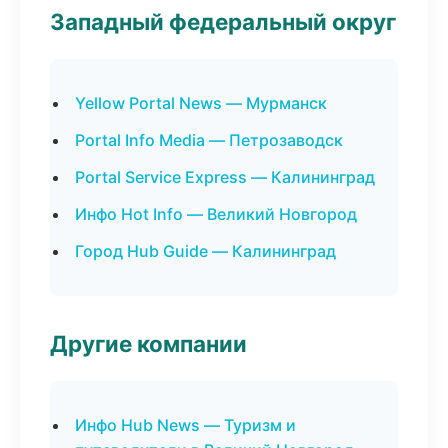
Западный федеральный округ
Yellow Portal News — Мурманск
Portal Info Media — Петрозаводск
Portal Service Express — Калининград
Инфо Hot Info — Великий Новгород
Город Hub Guide — Калининград
Другие компании
Инфо Hub News — Туризм и