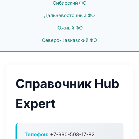
Сибирский ФО
Дальневосточный ФО
Южный ФО
Северо-Кавказский ФО
Справочник Hub
Expert
Телефон:
+7-990-508-17-82