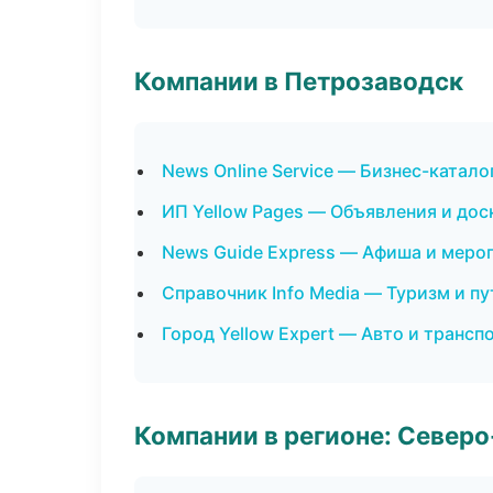
Компании в Петрозаводск
News Online Service — Бизнес-катало
ИП Yellow Pages — Объявления и дос
News Guide Express — Афиша и меро
Справочник Info Media — Туризм и п
Город Yellow Expert — Авто и трансп
Компании в регионе: Север