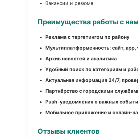
Вакансии и резюме
Преимущества работы с на
Реклама с таргетингом по району
Мультиплатформенность: сайт, app, 
Архив новостей и аналитика
Удобный поиск по категориям и рай
Актуальная информация 24/7, пров
Партнёрство с городскими службам
Push-уведомления о важных событ
Мобильное приложение и онлайн-к
Отзывы клиентов