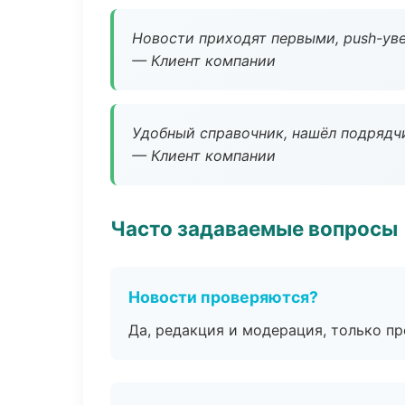
Новости приходят первыми, push-уве
— Клиент компании
Удобный справочник, нашёл подрядчи
— Клиент компании
Часто задаваемые вопросы
Новости проверяются?
Да, редакция и модерация, только п