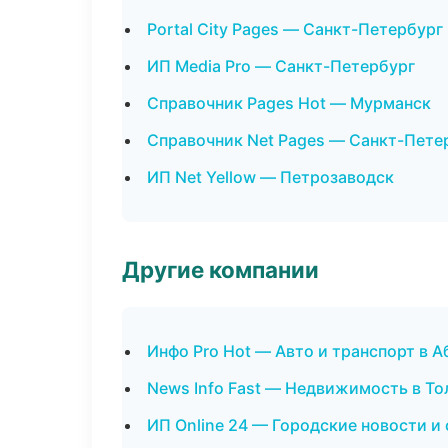
Portal City Pages — Санкт-Петербург
ИП Media Pro — Санкт-Петербург
Справочник Pages Hot — Мурманск
Справочник Net Pages — Санкт-Пете
ИП Net Yellow — Петрозаводск
Другие компании
Инфо Pro Hot — Авто и транспорт в А
News Info Fast — Недвижимость в То
ИП Online 24 — Городские новости и