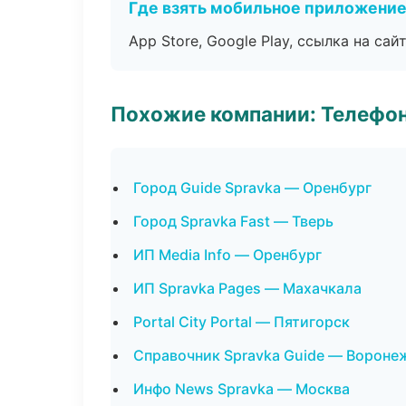
Где взять мобильное приложени
App Store, Google Play, ссылка на сайт
Похожие компании: Телефо
Город Guide Spravka — Оренбург
Город Spravka Fast — Тверь
ИП Media Info — Оренбург
ИП Spravka Pages — Махачкала
Portal City Portal — Пятигорск
Справочник Spravka Guide — Вороне
Инфо News Spravka — Москва