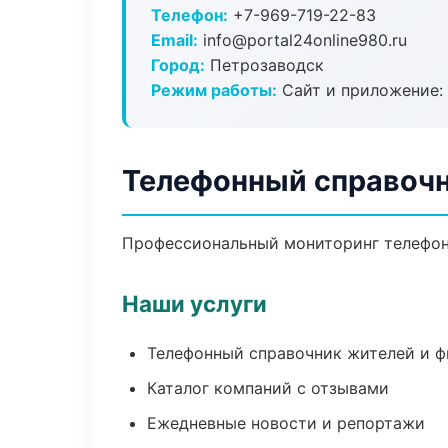
Телефон:
+7-969-719-22-83
Email:
info@portal24online980.ru
Город:
Петрозаводск
Режим работы:
Сайт и приложение: 
Телефонный справочн
Профессиональный мониторинг телефонн
Наши услуги
Телефонный справочник жителей и 
Каталог компаний с отзывами
Ежедневные новости и репортажи