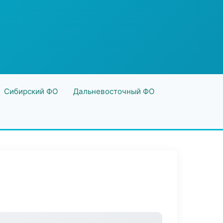
Сибирский ФО
Дальневосточный ФО