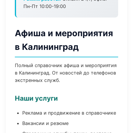
Пн-Пт 10:00-19:00
Афиша и мероприятия
в Калининград
Полный справочник афиша и мероприятия
в Калининград. От новостей до телефонов
экстренных служб.
Наши услуги
Реклама и продвижение в справочнике
Вакансии и резюме