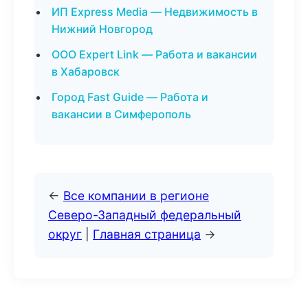
ИП Express Media — Недвижимость в
Нижний Новгород
ООО Expert Link — Работа и вакансии
в Хабаровск
Город Fast Guide — Работа и
вакансии в Симферополь
←
Все компании в регионе
Северо-Западный федеральный
округ
|
Главная страница
→