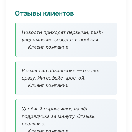
Отзывы клиентов
Новости приходят первыми, push-
уведомления спасают в пробках.
— Клиент компании
Разместил объявление — отклик
сразу. Интерфейс простой.
— Клиент компании
Удобный справочник, нашёл
подрядчика за минуту. Отзывы
реальные.
— Клиент компании