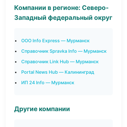
Компании в регионе: Северо-
Западный федеральный округ
ООО Info Express — Мурманск
Справочник Spravka Info — Мурманск
Справочник Link Hub — Мурманск
Portal News Hub — Калининград
ИП 24 Info — Мурманск
Другие компании