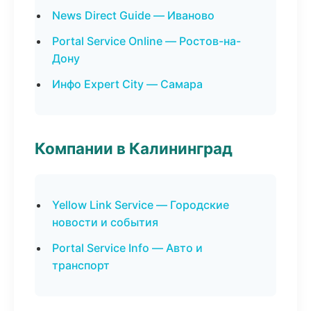
News Direct Guide — Иваново
Portal Service Online — Ростов-на-
Дону
Инфо Expert City — Самара
Компании в Калининград
Yellow Link Service — Городские
новости и события
Portal Service Info — Авто и
транспорт