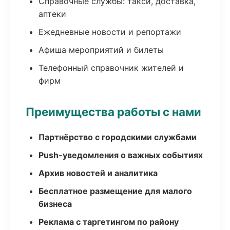
Справочные службы: такси, доставка,
аптеки
Ежедневные новости и репортажи
Афиша мероприятий и билеты
Телефонный справочник жителей и
фирм
Преимущества работы с нами
Партнёрство с городскими службами
Push-уведомления о важных событиях
Архив новостей и аналитика
Бесплатное размещение для малого
бизнеса
Реклама с таргетингом по району