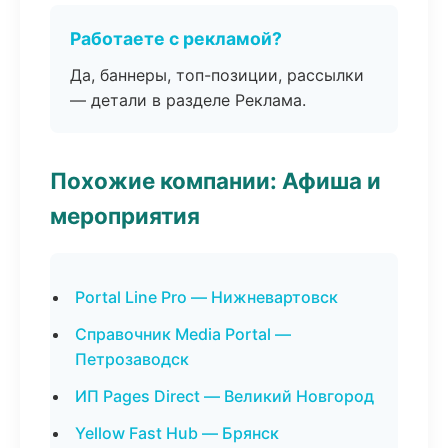
Работаете с рекламой?
Да, баннеры, топ-позиции, рассылки
— детали в разделе Реклама.
Похожие компании: Афиша и
мероприятия
Portal Line Pro — Нижневартовск
Справочник Media Portal —
Петрозаводск
ИП Pages Direct — Великий Новгород
Yellow Fast Hub — Брянск