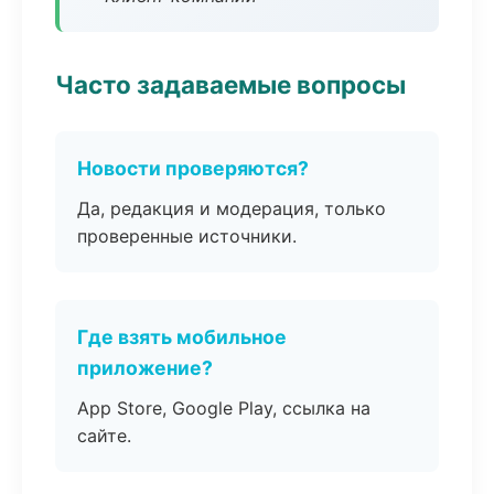
Часто задаваемые вопросы
Новости проверяются?
Да, редакция и модерация, только
проверенные источники.
Где взять мобильное
приложение?
App Store, Google Play, ссылка на
сайте.