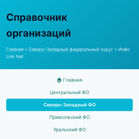
Справочник
организаций
Главная
»
Северо-Западный федеральный округ
» Инфо
Link Net
🏠 Главная
Центральный ФО
Северо-Западный ФО
Приволжский ФО
Уральский ФО