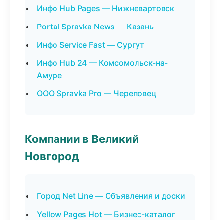
Инфо Hub Pages — Нижневартовск
Portal Spravka News — Казань
Инфо Service Fast — Сургут
Инфо Hub 24 — Комсомольск-на-
Амуре
ООО Spravka Pro — Череповец
Компании в Великий
Новгород
Город Net Line — Объявления и доски
Yellow Pages Hot — Бизнес-каталог