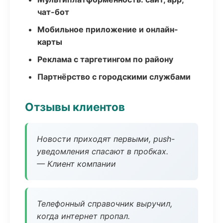
чат-бот
Мобильное приложение и онлайн-
карты
Реклама с таргетингом по району
Партнёрство с городскими службами
Отзывы клиентов
Новости приходят первыми, push-
уведомления спасают в пробках.
— Клиент компании
Телефонный справочник выручил,
когда интернет пропал.