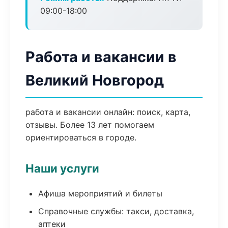
09:00-18:00
Работа и вакансии в
Великий Новгород
работа и вакансии онлайн: поиск, карта,
отзывы. Более 13 лет помогаем
ориентироваться в городе.
Наши услуги
Афиша мероприятий и билеты
Справочные службы: такси, доставка,
аптеки