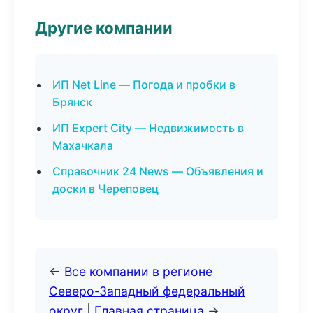
Другие компании
ИП Net Line — Погода и пробки в
Брянск
ИП Expert City — Недвижимость в
Махачкала
Справочник 24 News — Объявления и
доски в Череповец
←
Все компании в регионе
Северо-Западный федеральный
округ
|
Главная страница
→