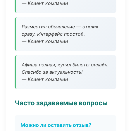
— Клиент компании
Разместил объявление — отклик
сразу. Интерфейс простой.
— Клиент компании
Афиша полная, купил билеты онлайн.
Спасибо за актуальность!
— Клиент компании
Часто задаваемые вопросы
Можно ли оставить отзыв?