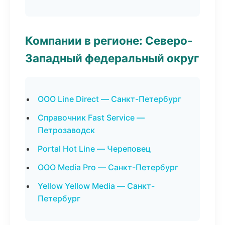
Компании в регионе: Северо-
Западный федеральный округ
ООО Line Direct — Санкт-Петербург
Справочник Fast Service —
Петрозаводск
Portal Hot Line — Череповец
ООО Media Pro — Санкт-Петербург
Yellow Yellow Media — Санкт-
Петербург