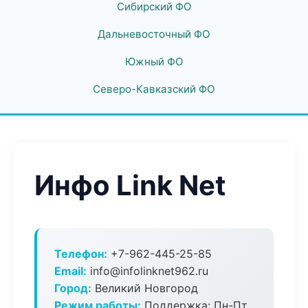
Сибирский ФО
Дальневосточный ФО
Южный ФО
Северо-Кавказский ФО
Инфо Link Net
Телефон:
+7-962-445-25-85
Email:
info@infolinknet962.ru
Город:
Великий Новгород
Режим работы:
Поддержка: Пн-Пт