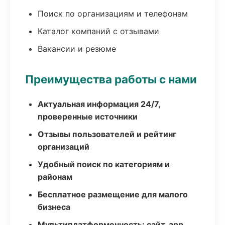
Поиск по организациям и телефонам
Каталог компаний с отзывами
Вакансии и резюме
Преимущества работы с нами
Актуальная информация 24/7,
проверенные источники
Отзывы пользователей и рейтинг
организаций
Удобный поиск по категориям и
районам
Бесплатное размещение для малого
бизнеса
Мультиплатформенность: сайт, app,