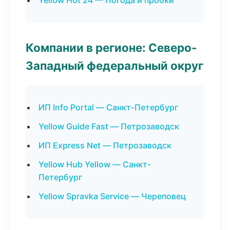
Yellow Hot 24 — Погода и пробки
Компании в регионе: Северо-
Западный федеральный округ
ИП Info Portal — Санкт-Петербург
Yellow Guide Fast — Петрозаводск
ИП Express Net — Петрозаводск
Yellow Hub Yellow — Санкт-
Петербург
Yellow Spravka Service — Череповец