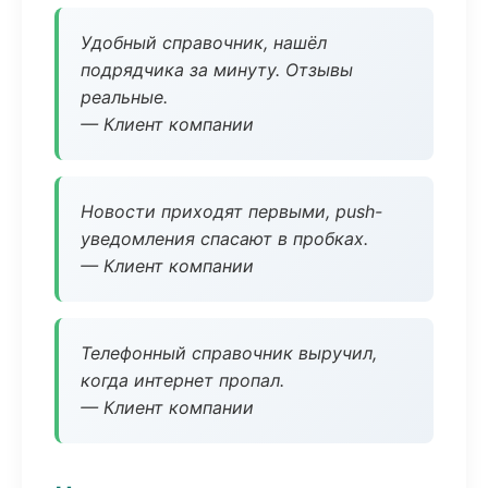
Удобный справочник, нашёл
подрядчика за минуту. Отзывы
реальные.
— Клиент компании
Новости приходят первыми, push-
уведомления спасают в пробках.
— Клиент компании
Телефонный справочник выручил,
когда интернет пропал.
— Клиент компании