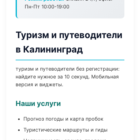
Пн-Пт 10:00-19:00
Туризм и путеводители
в Калининград
туризм и путеводители без регистрации:
найдите нужное за 10 секунд. Мобильная
версия и виджеты.
Наши услуги
Прогноз погоды и карта пробок
Туристические маршруты и гиды