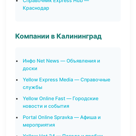
Справочник Express Hub —
Краснодар
Компании в Калининград
Инфо Net News — Объявления и
доски
Yellow Express Media — Справочные
службы
Yellow Online Fast — Городские
новости и события
Portal Online Spravka — Афиша и
мероприятия