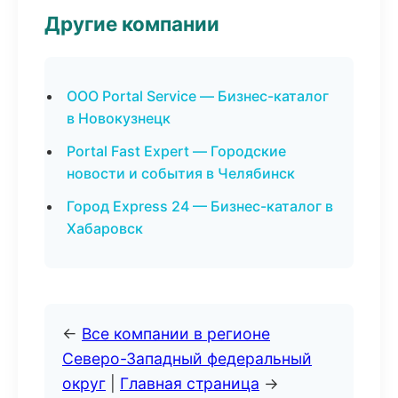
Другие компании
ООО Portal Service — Бизнес-каталог
в Новокузнецк
Portal Fast Expert — Городские
новости и события в Челябинск
Город Express 24 — Бизнес-каталог в
Хабаровск
←
Все компании в регионе
Северо-Западный федеральный
округ
|
Главная страница
→