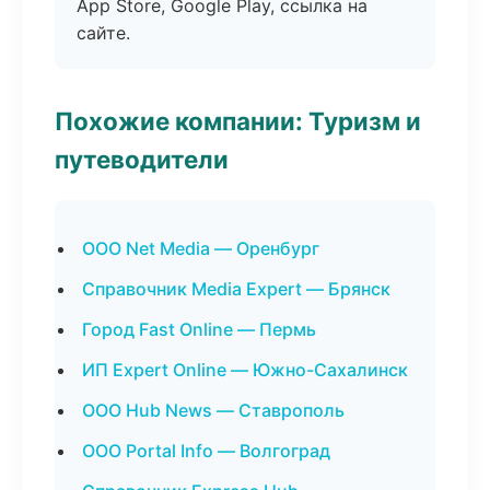
App Store, Google Play, ссылка на
сайте.
Похожие компании: Туризм и
путеводители
ООО Net Media — Оренбург
Справочник Media Expert — Брянск
Город Fast Online — Пермь
ИП Expert Online — Южно-Сахалинск
ООО Hub News — Ставрополь
ООО Portal Info — Волгоград