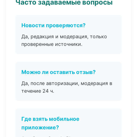
Часто задаваемые вопросы
Новости проверяются?
Да, редакция и модерация, только
проверенные источники.
Можно ли оставить отзыв?
Да, после авторизации, модерация в
течение 24 ч.
Где взять мобильное
приложение?