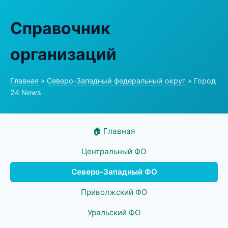
Справочник
организаций
Главная
»
Северо-Западный федеральный округ
» Город
24 News
🏠 Главная
Центральный ФО
Северо-Западный ФО
Приволжский ФО
Уральский ФО