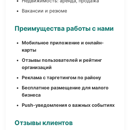
Недвижимость: аренда, продажа
Вакансии и резюме
Преимущества работы с нами
Мобильное приложение и онлайн-
карты
Отзывы пользователей и рейтинг
организаций
Реклама с таргетингом по району
Бесплатное размещение для малого
бизнеса
Push-уведомления о важных событиях
Отзывы клиентов