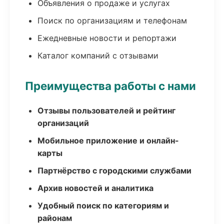
Объявления о продаже и услугах
Поиск по организациям и телефонам
Ежедневные новости и репортажи
Каталог компаний с отзывами
Преимущества работы с нами
Отзывы пользователей и рейтинг
организаций
Мобильное приложение и онлайн-
карты
Партнёрство с городскими службами
Архив новостей и аналитика
Удобный поиск по категориям и
районам