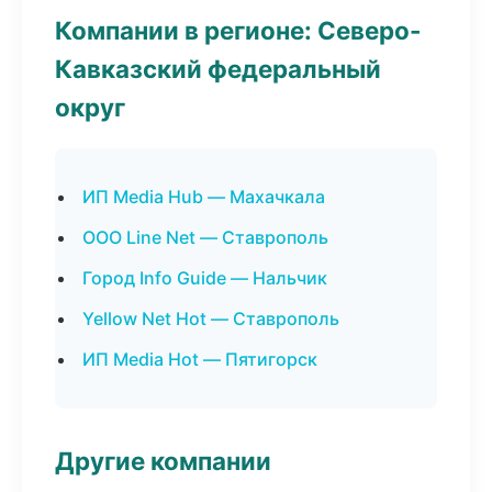
Компании в регионе: Северо-
Кавказский федеральный
округ
ИП Media Hub — Махачкала
ООО Line Net — Ставрополь
Город Info Guide — Нальчик
Yellow Net Hot — Ставрополь
ИП Media Hot — Пятигорск
Другие компании