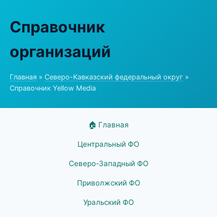
Справочник
организаций
Главная
»
Северо-Кавказский федеральный округ
»
Справочник Yellow Media
🏠 Главная
Центральный ФО
Северо-Западный ФО
Приволжский ФО
Уральский ФО