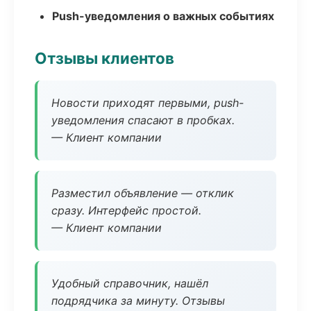
Push-уведомления о важных событиях
Отзывы клиентов
Новости приходят первыми, push-
уведомления спасают в пробках.
— Клиент компании
Разместил объявление — отклик
сразу. Интерфейс простой.
— Клиент компании
Удобный справочник, нашёл
подрядчика за минуту. Отзывы