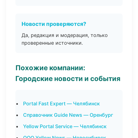
Новости проверяются?
Да, редакция и модерация, только
проверенные источники.
Похожие компании:
Городские новости и события
Portal Fast Expert — Челябинск
Справочник Guide News — Оренбург
Yellow Portal Service — Челябинск
ООО Yellow News — Новосибирск