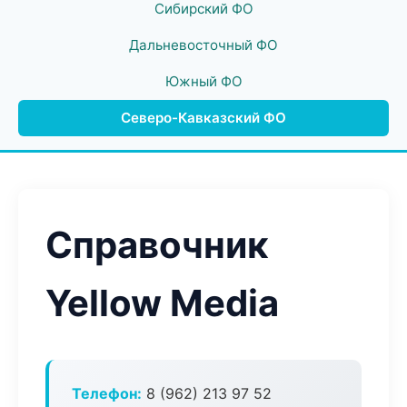
Сибирский ФО
Дальневосточный ФО
Южный ФО
Северо-Кавказский ФО
Справочник
Yellow Media
Телефон:
8 (962) 213 97 52