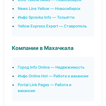
News Line Yellow — Новосибирск
Инфо Spravka Info — Тольятти
Yellow Express Expert — Ставрополь
Компании в Махачкала
Город Info Online — Недвижимость
Инфо Online Hot — Работа и вакансии
Portal Link Pages — Работа и
вакансии