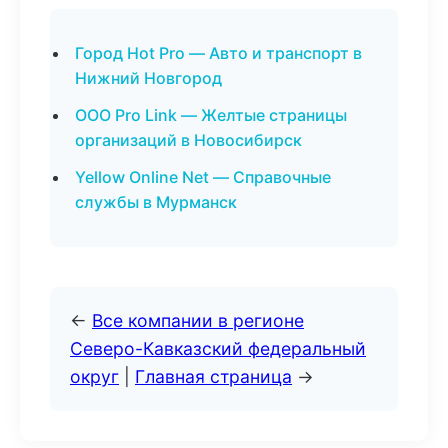
Город Hot Pro — Авто и транспорт в
Нижний Новгород
ООО Pro Link — Желтые страницы
организаций в Новосибирск
Yellow Online Net — Справочные
службы в Мурманск
←
Все компании в регионе
Северо-Кавказский федеральный
округ
|
Главная страница
→