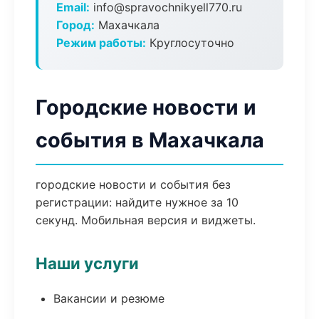
Email:
info@spravochnikyell770.ru
Город:
Махачкала
Режим работы:
Круглосуточно
Городские новости и
события в Махачкала
городские новости и события без
регистрации: найдите нужное за 10
секунд. Мобильная версия и виджеты.
Наши услуги
Вакансии и резюме