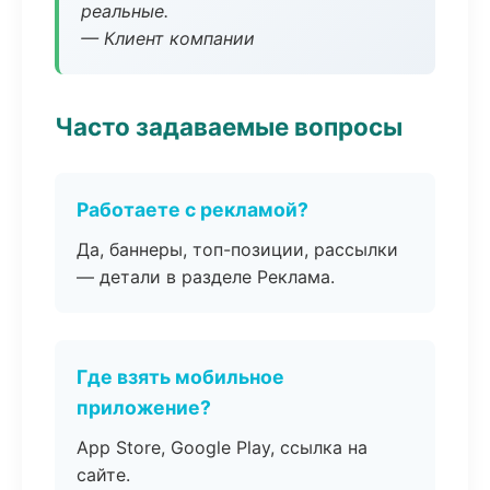
реальные.
— Клиент компании
Часто задаваемые вопросы
Работаете с рекламой?
Да, баннеры, топ-позиции, рассылки
— детали в разделе Реклама.
Где взять мобильное
приложение?
App Store, Google Play, ссылка на
сайте.