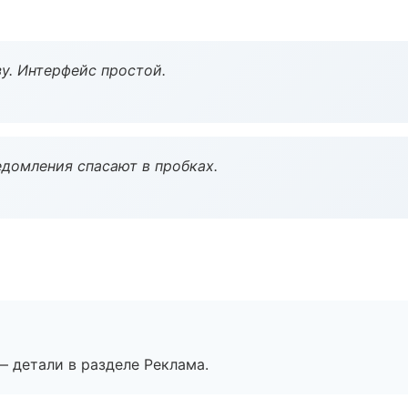
у. Интерфейс простой.
домления спасают в пробках.
— детали в разделе Реклама.