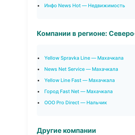
Инфо News Hot — Недвижимость
Компании в регионе: Север
Yellow Spravka Line — Махачкала
News Net Service — Махачкала
Yellow Line Fast — Махачкала
Город Fast Net — Махачкала
ООО Pro Direct — Нальчик
Другие компании