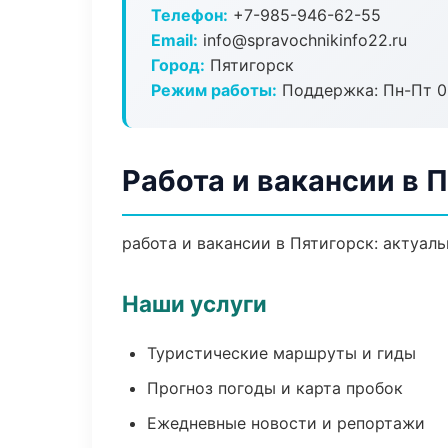
Телефон:
+7-985-946-62-55
Email:
info@spravochnikinfo22.ru
Город:
Пятигорск
Режим работы:
Поддержка: Пн-Пт 09
Работа и вакансии в 
работа и вакансии в Пятигорск: актуал
Наши услуги
Туристические маршруты и гиды
Прогноз погоды и карта пробок
Ежедневные новости и репортажи