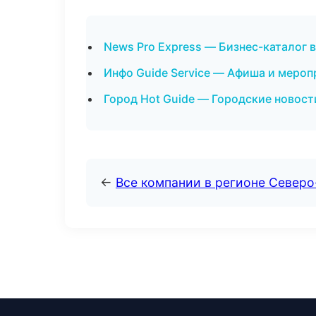
News Pro Express — Бизнес-каталог 
Инфо Guide Service — Афиша и мероп
Город Hot Guide — Городские новост
←
Все компании в регионе Северо