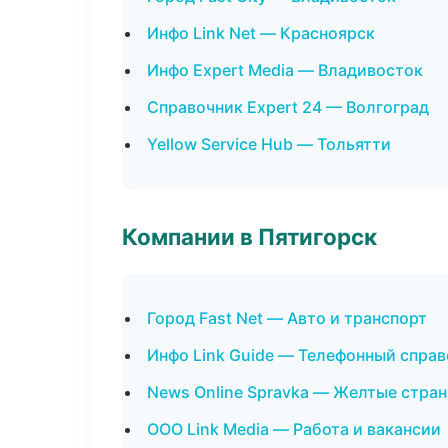
Инфо Link Net — Красноярск
Инфо Expert Media — Владивосток
Справочник Expert 24 — Волгоград
Yellow Service Hub — Тольятти
Компании в Пятигорск
Город Fast Net — Авто и транспорт
Инфо Link Guide — Телефонный спра
News Online Spravka — Желтые стра
ООО Link Media — Работа и вакансии