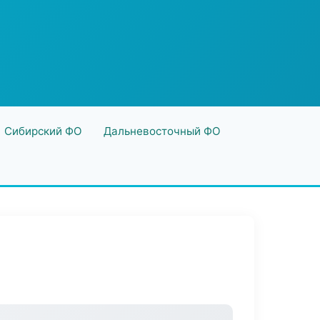
Сибирский ФО
Дальневосточный ФО