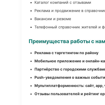
Каталог компаний с отзывами
Реклама и продвижение в справочни
Вакансии и резюме
Телефонный справочник жителей и 
Преимущества работы с на
Реклама с таргетингом по району
Мобильное приложение и онлайн-к
Партнёрство с городскими службам
Push-уведомления о важных событ
Мультиплатформенность: сайт, app, 
Отзывы пользователей и рейтинг ор