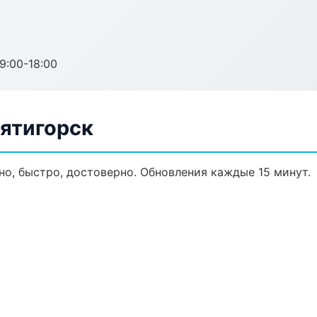
:00-18:00
Пятигорск
ьно, быстро, достоверно. Обновления каждые 15 минут.