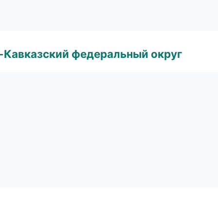
о-Кавказский федеральный округ