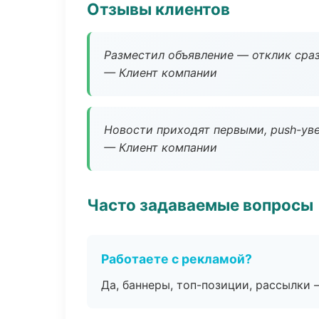
Отзывы клиентов
Разместил объявление — отклик сраз
— Клиент компании
Новости приходят первыми, push-уве
— Клиент компании
Часто задаваемые вопросы
Работаете с рекламой?
Да, баннеры, топ-позиции, рассылки 