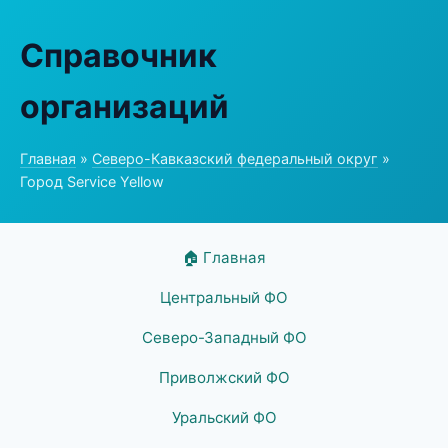
Справочник
организаций
Главная
»
Северо-Кавказский федеральный округ
»
Город Service Yellow
🏠 Главная
Центральный ФО
Северо-Западный ФО
Приволжский ФО
Уральский ФО