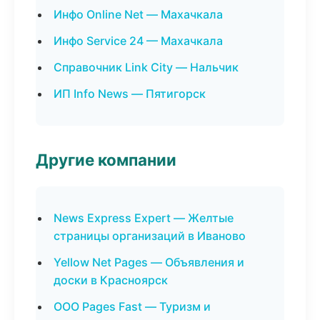
Инфо Online Net — Махачкала
Инфо Service 24 — Махачкала
Справочник Link City — Нальчик
ИП Info News — Пятигорск
Другие компании
News Express Expert — Желтые
страницы организаций в Иваново
Yellow Net Pages — Объявления и
доски в Красноярск
ООО Pages Fast — Туризм и