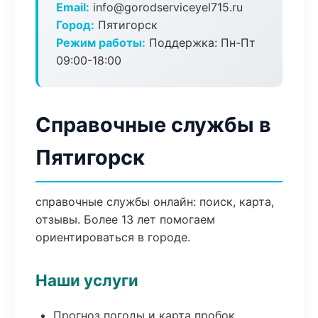
Email:
info@gorodserviceyel715.ru
Город:
Пятигорск
Режим работы:
Поддержка: Пн-Пт
09:00-18:00
Справочные службы в
Пятигорск
справочные службы онлайн: поиск, карта,
отзывы. Более 13 лет помогаем
ориентироваться в городе.
Наши услуги
Прогноз погоды и карта пробок