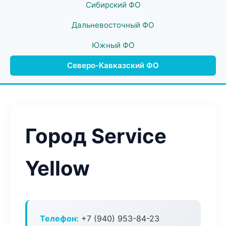
Сибирский ФО
Дальневосточный ФО
Южный ФО
Северо-Кавказский ФО
Город Service
Yellow
Телефон:
+7 (940) 953-84-23