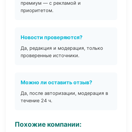
премиум — с рекламой и
приоритетом.
Новости проверяются?
Да, редакция и модерация, только
проверенные источники.
Можно ли оставить отзыв?
Да, после авторизации, модерация в
течение 24 ч.
Похожие компании: