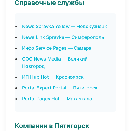
Справочные службы
News Spravka Yellow — Новокузнецк
News Link Spravka — Симферополь
Инфо Service Pages — Самара
ООО News Media — Великий
Новгород
ИП Hub Hot — Красноярск
Portal Expert Portal — Пятигорск
Portal Pages Hot — Махачкала
Компании в Пятигорск