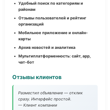
Удобный поиск по категориям и
районам
Отзывы пользователей и рейтинг
организаций
Мобильное приложение и онлайн-
карты
Архив новостей и аналитика
Мультиплатформенность: сайт, app,
чат-бот
Отзывы клиентов
Разместил объявление — отклик
сразу. Интерфейс простой.
— Клиент компании