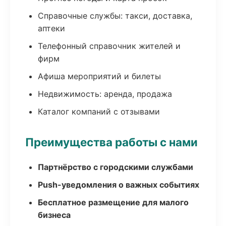
Справочные службы: такси, доставка,
аптеки
Телефонный справочник жителей и
фирм
Афиша мероприятий и билеты
Недвижимость: аренда, продажа
Каталог компаний с отзывами
Преимущества работы с нами
Партнёрство с городскими службами
Push-уведомления о важных событиях
Бесплатное размещение для малого
бизнеса