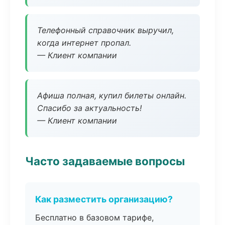
Телефонный справочник выручил,
когда интернет пропал.
— Клиент компании
Афиша полная, купил билеты онлайн.
Спасибо за актуальность!
— Клиент компании
Часто задаваемые вопросы
Как разместить организацию?
Бесплатно в базовом тарифе,