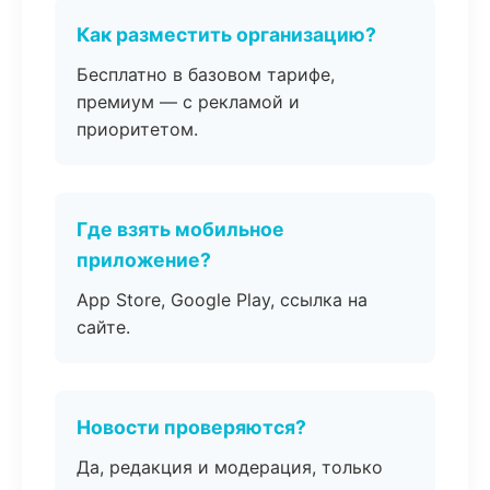
Как разместить организацию?
Бесплатно в базовом тарифе,
премиум — с рекламой и
приоритетом.
Где взять мобильное
приложение?
App Store, Google Play, ссылка на
сайте.
Новости проверяются?
Да, редакция и модерация, только