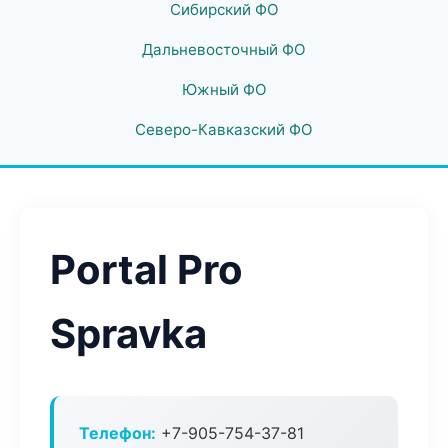
Сибирский ФО
Дальневосточный ФО
Южный ФО
Северо-Кавказский ФО
Portal Pro
Spravka
Телефон:
+7-905-754-37-81