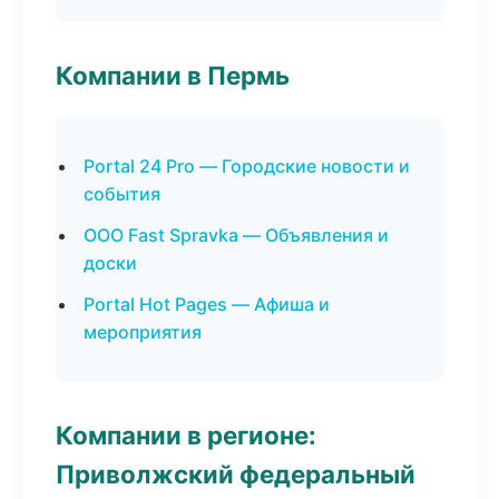
Компании в Пермь
Portal 24 Pro — Городские новости и
события
ООО Fast Spravka — Объявления и
доски
Portal Hot Pages — Афиша и
мероприятия
Компании в регионе:
Приволжский федеральный