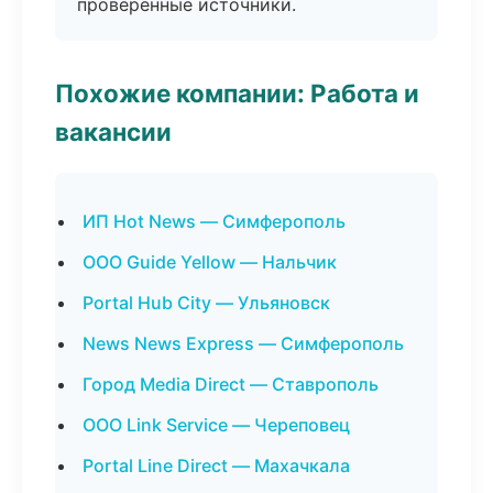
проверенные источники.
Похожие компании: Работа и
вакансии
ИП Hot News — Симферополь
ООО Guide Yellow — Нальчик
Portal Hub City — Ульяновск
News News Express — Симферополь
Город Media Direct — Ставрополь
ООО Link Service — Череповец
Portal Line Direct — Махачкала