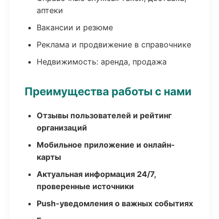
аптеки
Вакансии и резюме
Реклама и продвижение в справочнике
Недвижимость: аренда, продажа
Преимущества работы с нами
Отзывы пользователей и рейтинг
организаций
Мобильное приложение и онлайн-
карты
Актуальная информация 24/7,
проверенные источники
Push-уведомления о важных событиях