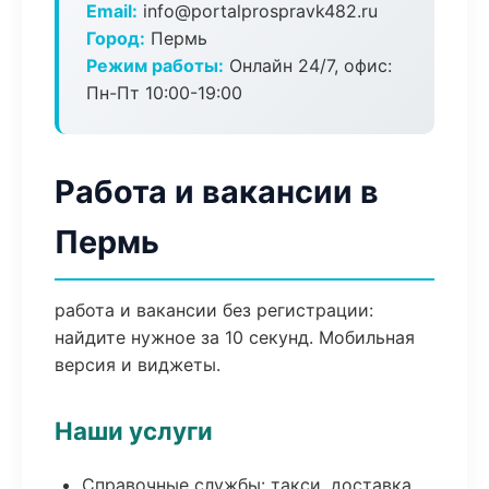
Email:
info@portalprospravk482.ru
Город:
Пермь
Режим работы:
Онлайн 24/7, офис:
Пн-Пт 10:00-19:00
Работа и вакансии в
Пермь
работа и вакансии без регистрации:
найдите нужное за 10 секунд. Мобильная
версия и виджеты.
Наши услуги
Справочные службы: такси, доставка,