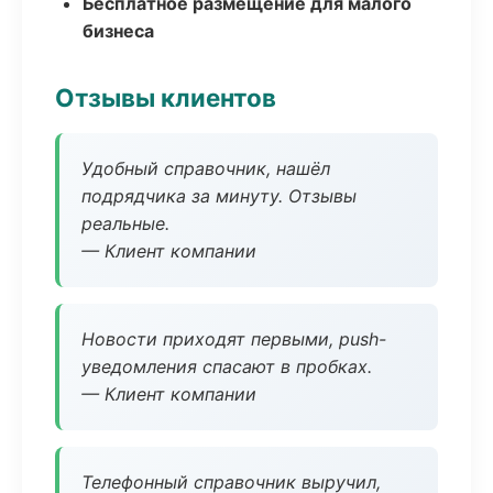
Бесплатное размещение для малого
бизнеса
Отзывы клиентов
Удобный справочник, нашёл
подрядчика за минуту. Отзывы
реальные.
— Клиент компании
Новости приходят первыми, push-
уведомления спасают в пробках.
— Клиент компании
Телефонный справочник выручил,