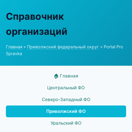
Справочник
организаций
Главная
»
Приволжский федеральный округ
» Portal Pro
Spravka
🏠 Главная
Центральный ФО
Северо-Западный ФО
Приволжский ФО
Уральский ФО