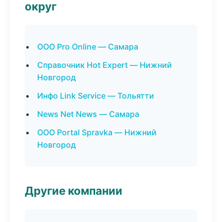
округ
ООО Pro Online — Самара
Справочник Hot Expert — Нижний
Новгород
Инфо Link Service — Тольятти
News Net News — Самара
ООО Portal Spravka — Нижний
Новгород
Другие компании