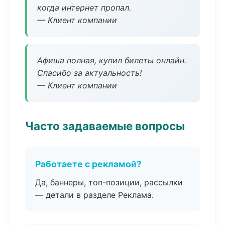
когда интернет пропал.
— Клиент компании
Афиша полная, купил билеты онлайн.
Спасибо за актуальность!
— Клиент компании
Часто задаваемые вопросы
Работаете с рекламой?
Да, баннеры, топ-позиции, рассылки
— детали в разделе Реклама.