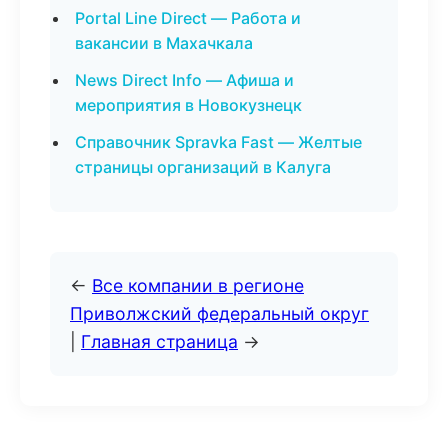
Portal Line Direct — Работа и
вакансии в Махачкала
News Direct Info — Афиша и
мероприятия в Новокузнецк
Справочник Spravka Fast — Желтые
страницы организаций в Калуга
←
Все компании в регионе
Приволжский федеральный округ
|
Главная страница
→