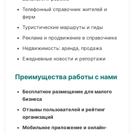
Телефонный справочник жителей и
фирм
Туристические маршруты и гиды
Реклама и продвижение в справочнике
Недвижимость: аренда, продажа
Ежедневные новости и репортажи
Преимущества работы с нами
Бесплатное размещение для малого
бизнеса
Отзывы пользователей и рейтинг
организаций
Мобильное приложение и онлайн-