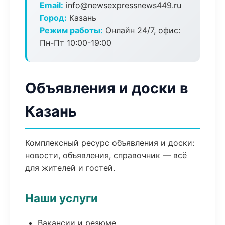
Email:
info@newsexpressnews449.ru
Город:
Казань
Режим работы:
Онлайн 24/7, офис:
Пн-Пт 10:00-19:00
Объявления и доски в
Казань
Комплексный ресурс объявления и доски:
новости, объявления, справочник — всё
для жителей и гостей.
Наши услуги
Вакансии и резюме