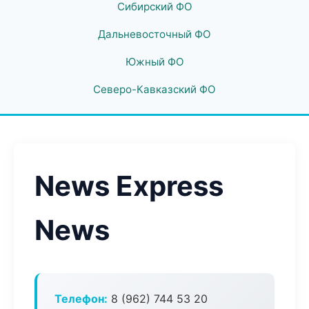
Сибирский ФО
Дальневосточный ФО
Южный ФО
Северо-Кавказский ФО
News Express
News
Телефон:
8 (962) 744 53 20