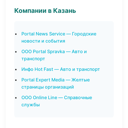
Компании в Казань
Portal News Service — Городские
новости и события
ООО Portal Spravka — Авто и
транспорт
Инфо Hot Fast — Авто и транспорт
Portal Expert Media — Желтые
страницы организаций
ООО Online Line — Справочные
службы