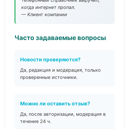
Телефонный справочник выручил,
когда интернет пропал.
— Клиент компании
Часто задаваемые вопросы
Новости проверяются?
Да, редакция и модерация, только
проверенные источники.
Можно ли оставить отзыв?
Да, после авторизации, модерация в
течение 24 ч.