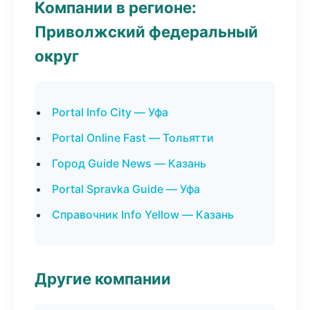
Компании в регионе:
Приволжский федеральный
округ
Portal Info City — Уфа
Portal Online Fast — Тольятти
Город Guide News — Казань
Portal Spravka Guide — Уфа
Справочник Info Yellow — Казань
Другие компании