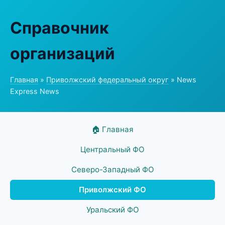
Справочник
организаций
Главная
»
Приволжский федеральный округ
» News
Express News
🏠 Главная
Центральный ФО
Северо-Западный ФО
Приволжский ФО
Уральский ФО