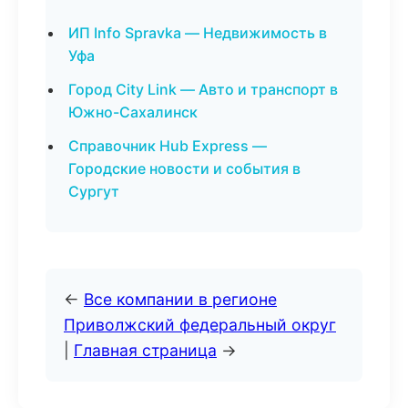
ИП Info Spravka — Недвижимость в
Уфа
Город City Link — Авто и транспорт в
Южно-Сахалинск
Справочник Hub Express —
Городские новости и события в
Сургут
←
Все компании в регионе
Приволжский федеральный округ
|
Главная страница
→