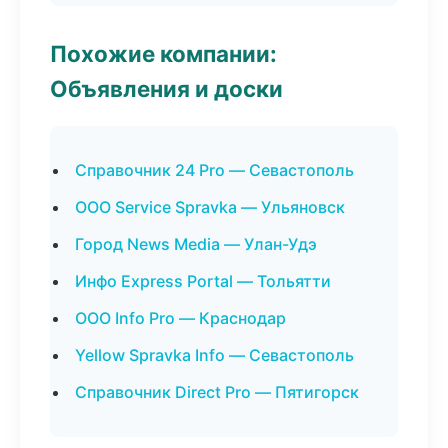
Похожие компании:
Объявления и доски
Справочник 24 Pro — Севастополь
ООО Service Spravka — Ульяновск
Город News Media — Улан-Удэ
Инфо Express Portal — Тольятти
ООО Info Pro — Краснодар
Yellow Spravka Info — Севастополь
Справочник Direct Pro — Пятигорск