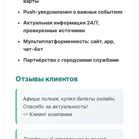
карты
Push-уведомления о важных событиях
Актуальная информация 24/7,
проверенные источники
Мультиплатформенность: сайт, app,
чат-бот
Партнёрство с городскими службами
Отзывы клиентов
Афиша полная, купил билеты онлайн.
Спасибо за актуальность!
— Клиент компании