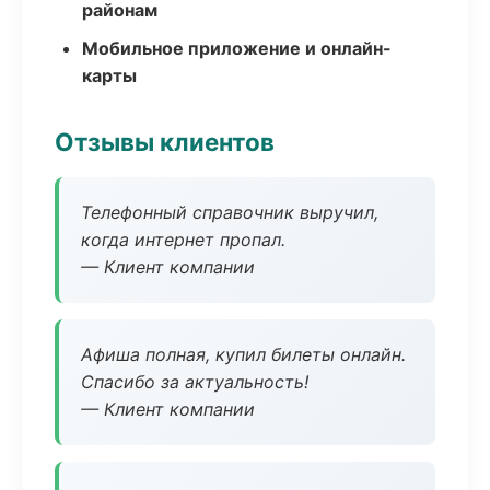
районам
Мобильное приложение и онлайн-
карты
Отзывы клиентов
Телефонный справочник выручил,
когда интернет пропал.
— Клиент компании
Афиша полная, купил билеты онлайн.
Спасибо за актуальность!
— Клиент компании