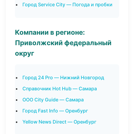
Город Service City — Погода и пробки
Компании в регионе:
Приволжский федеральный
округ
Город 24 Pro — Нижний Новгород
Справочник Hot Hub — Самара
ООО City Guide — Самара
Город Fast Info — Оренбург
Yellow News Direct — Оренбург