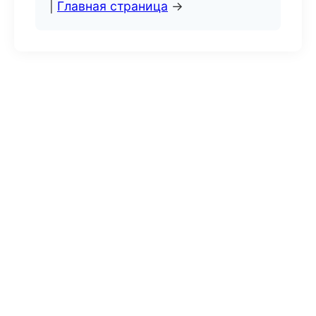
|
Главная страница
→