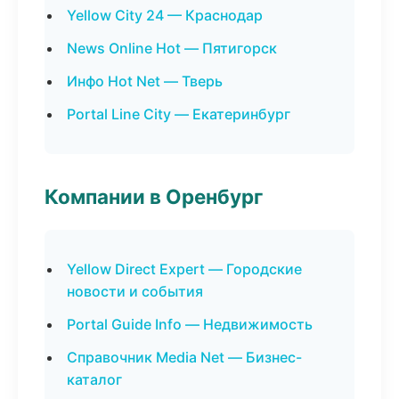
Yellow City 24 — Краснодар
News Online Hot — Пятигорск
Инфо Hot Net — Тверь
Portal Line City — Екатеринбург
Компании в Оренбург
Yellow Direct Expert — Городские
новости и события
Portal Guide Info — Недвижимость
Справочник Media Net — Бизнес-
каталог