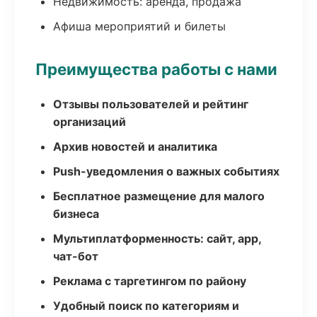
Недвижимость: аренда, продажа
Афиша мероприятий и билеты
Преимущества работы с нами
Отзывы пользователей и рейтинг
организаций
Архив новостей и аналитика
Push-уведомления о важных событиях
Бесплатное размещение для малого
бизнеса
Мультиплатформенность: сайт, app,
чат-бот
Реклама с таргетингом по району
Удобный поиск по категориям и