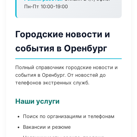
Пн-Пт 10:00-19:00
Городские новости и
события в Оренбург
Полный справочник городские новости и
события в Оренбург. От новостей до
телефонов экстренных служб.
Наши услуги
Поиск по организациям и телефонам
Вакансии и резюме