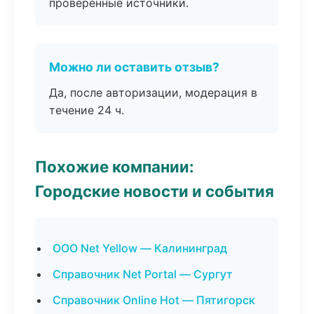
проверенные источники.
Можно ли оставить отзыв?
Да, после авторизации, модерация в
течение 24 ч.
Похожие компании:
Городские новости и события
ООО Net Yellow — Калининград
Справочник Net Portal — Сургут
Справочник Online Hot — Пятигорск