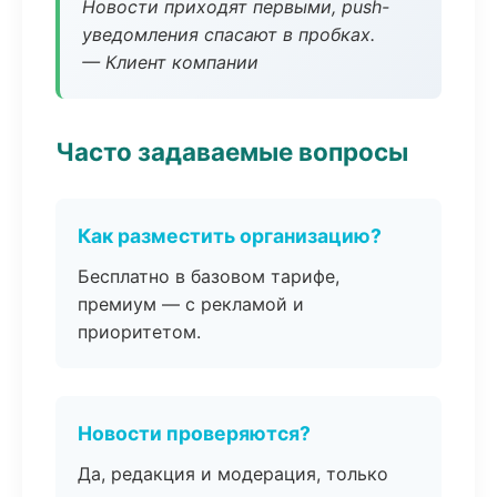
Новости приходят первыми, push-
уведомления спасают в пробках.
— Клиент компании
Часто задаваемые вопросы
Как разместить организацию?
Бесплатно в базовом тарифе,
премиум — с рекламой и
приоритетом.
Новости проверяются?
Да, редакция и модерация, только