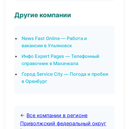
Другие компании
News Fast Online — Работа и
вакансии в Ульяновск
Инфо Expert Pages — Телефонный
справочник в Махачкала
Город Service City — Погода и пробки
в Оренбург
←
Все компании в регионе
Приволжский федеральный округ