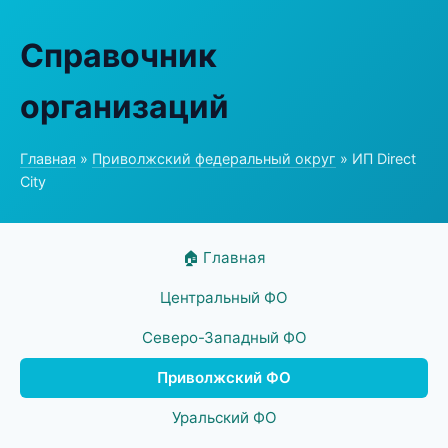
Справочник
организаций
Главная
»
Приволжский федеральный округ
» ИП Direct
City
🏠 Главная
Центральный ФО
Северо-Западный ФО
Приволжский ФО
Уральский ФО