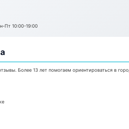
н-Пт 10:00-19:00
фа
 отзывы. Более 13 лет помогаем ориентироваться в горо
ке