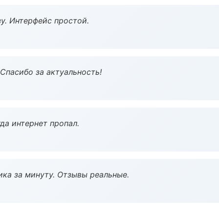
у. Интерфейс простой.
 Спасибо за актуальность!
да интернет пропал.
ка за минуту. Отзывы реальные.