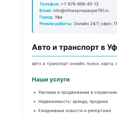
Телефон:
+7-979-999-45-13
Email:
info@infoexpressexpe791.ru
Город:
Уфа
Режим работы:
Онлайн 24/7, офис: П
Авто и транспорт в У
авто и транспорт онлайн: поиск, карта,
Наши услуги
Реклама и продвижение в справочни
Недвижимость: аренда, продажа
Ежедневные новости и репортажи