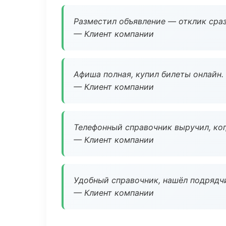
Разместил объявление — отклик сраз
— Клиент компании
Афиша полная, купил билеты онлайн.
— Клиент компании
Телефонный справочник выручил, ког
— Клиент компании
Удобный справочник, нашёл подрядчи
— Клиент компании