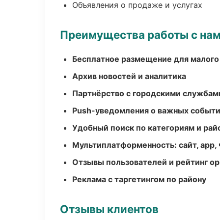
Объявления о продаже и услугах
Преимущества работы с на
Бесплатное размещение для малого
Архив новостей и аналитика
Партнёрство с городскими службам
Push-уведомления о важных событ
Удобный поиск по категориям и рай
Мультиплатформенность: сайт, app, 
Отзывы пользователей и рейтинг ор
Реклама с таргетингом по району
Отзывы клиентов