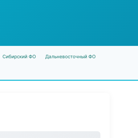
Сибирский ФО
Дальневосточный ФО