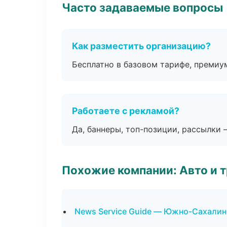
Часто задаваемые вопросы
Как разместить организацию?
Бесплатно в базовом тарифе, премиу
Работаете с рекламой?
Да, баннеры, топ-позиции, рассылки 
Похожие компании: Авто и 
News Service Guide — Южно-Сахалин