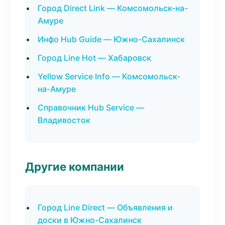
Город Direct Link — Комсомольск-на-
Амуре
Инфо Hub Guide — Южно-Сахалинск
Город Line Hot — Хабаровск
Yellow Service Info — Комсомольск-
на-Амуре
Справочник Hub Service —
Владивосток
Другие компании
Город Line Direct — Объявления и
доски в Южно-Сахалинск