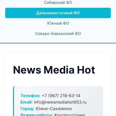
Сибирский ФО
Дальневосточный ФО
Южный ФО
Северо-Кавказский ФО
News Media Hot
Телефон:
+7 (967) 218-63-14
Email:
info@newsmediahot653.ru
Город:
Южно-Сахалинск
Режим работы:
Круглосуточно