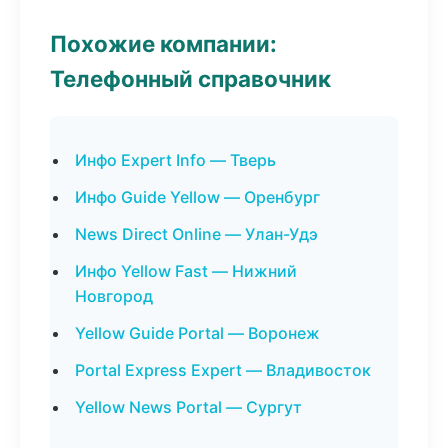
Похожие компании:
Телефонный справочник
Инфо Expert Info — Тверь
Инфо Guide Yellow — Оренбург
News Direct Online — Улан-Удэ
Инфо Yellow Fast — Нижний
Новгород
Yellow Guide Portal — Воронеж
Portal Express Expert — Владивосток
Yellow News Portal — Сургут