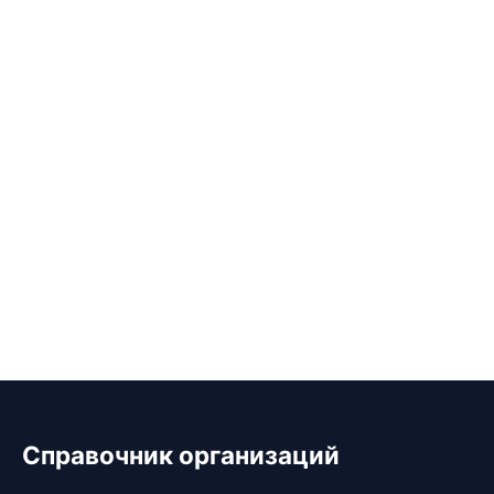
Справочник организаций