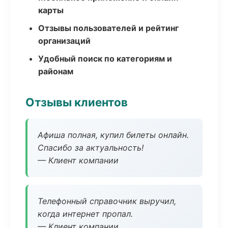
карты
Отзывы пользователей и рейтинг
организаций
Удобный поиск по категориям и
районам
Отзывы клиентов
Афиша полная, купил билеты онлайн.
Спасибо за актуальность!
— Клиент компании
Телефонный справочник выручил,
когда интернет пропал.
— Клиент компании