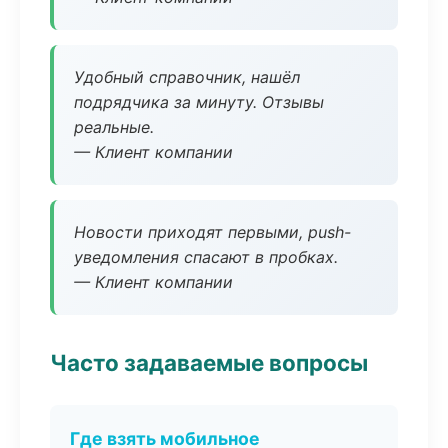
Удобный справочник, нашёл
подрядчика за минуту. Отзывы
реальные.
— Клиент компании
Новости приходят первыми, push-
уведомления спасают в пробках.
— Клиент компании
Часто задаваемые вопросы
Где взять мобильное