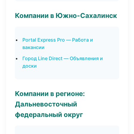
Компании в Южно-Сахалинск
Portal Express Pro — Работа и
вакансии
Город Line Direct — Объявления и
доски
Компании в регионе:
Дальневосточный
федеральный округ