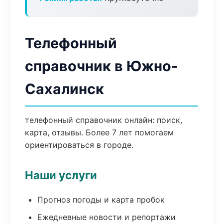
Телефонный
справочник в Южно-
Сахалинск
телефонный справочник онлайн: поиск,
карта, отзывы. Более 7 лет помогаем
ориентироваться в городе.
Наши услуги
Прогноз погоды и карта пробок
Ежедневные новости и репортажи