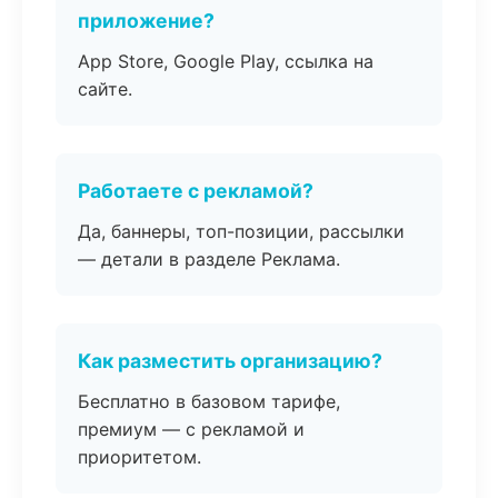
приложение?
App Store, Google Play, ссылка на
сайте.
Работаете с рекламой?
Да, баннеры, топ-позиции, рассылки
— детали в разделе Реклама.
Как разместить организацию?
Бесплатно в базовом тарифе,
премиум — с рекламой и
приоритетом.