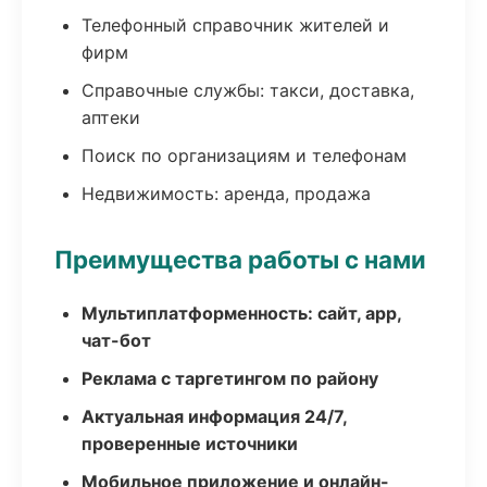
Телефонный справочник жителей и
фирм
Справочные службы: такси, доставка,
аптеки
Поиск по организациям и телефонам
Недвижимость: аренда, продажа
Преимущества работы с нами
Мультиплатформенность: сайт, app,
чат-бот
Реклама с таргетингом по району
Актуальная информация 24/7,
проверенные источники
Мобильное приложение и онлайн-