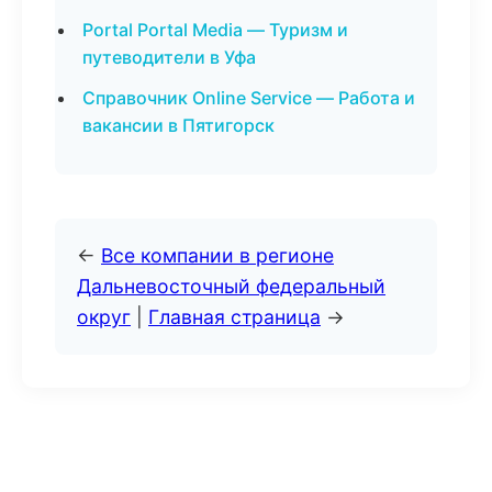
Portal Portal Media — Туризм и
путеводители в Уфа
Справочник Online Service — Работа и
вакансии в Пятигорск
←
Все компании в регионе
Дальневосточный федеральный
округ
|
Главная страница
→