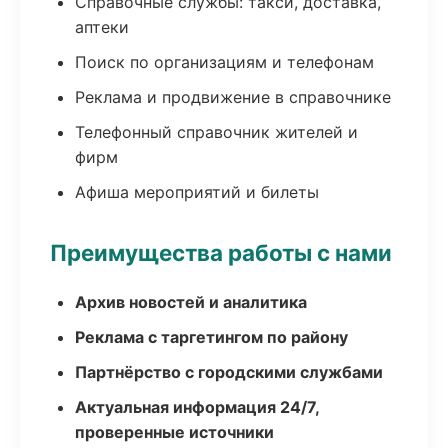
Справочные службы: такси, доставка,
аптеки
Поиск по организациям и телефонам
Реклама и продвижение в справочнике
Телефонный справочник жителей и
фирм
Афиша мероприятий и билеты
Преимущества работы с нами
Архив новостей и аналитика
Реклама с таргетингом по району
Партнёрство с городскими службами
Актуальная информация 24/7,
проверенные источники