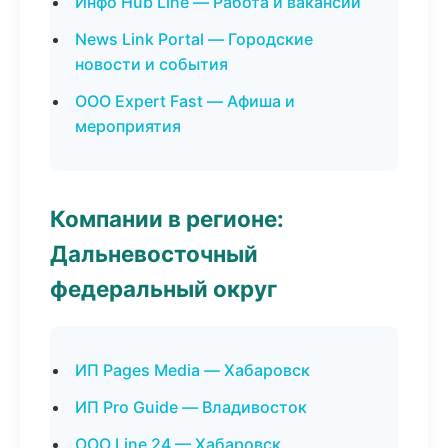
Инфо Hub Line — Работа и вакансии
News Link Portal — Городские
новости и события
ООО Expert Fast — Афиша и
мероприятия
Компании в регионе:
Дальневосточный
федеральный округ
ИП Pages Media — Хабаровск
ИП Pro Guide — Владивосток
ООО Line 24 — Хабаровск