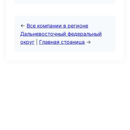
←
Все компании в регионе
Дальневосточный федеральный
округ
|
Главная страница
→