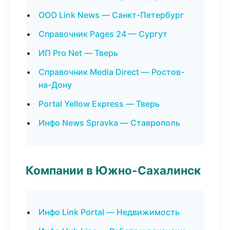
ООО Link News — Санкт-Петербург
Справочник Pages 24 — Сургут
ИП Pro Net — Тверь
Справочник Media Direct — Ростов-
на-Дону
Portal Yellow Express — Тверь
Инфо News Spravka — Ставрополь
Компании в Южно-Сахалинск
Инфо Link Portal — Недвижимость