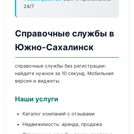
24/7
Справочные службы в
Южно-Сахалинск
справочные службы без регистрации:
найдите нужное за 10 секунд. Мобильная
версия и виджеты.
Наши услуги
Каталог компаний с отзывами
Недвижимость: аренда, продажа