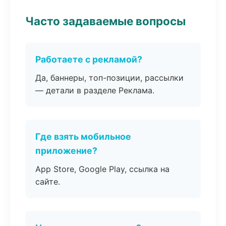
Часто задаваемые вопросы
Работаете с рекламой?
Да, баннеры, топ-позиции, рассылки
— детали в разделе Реклама.
Где взять мобильное
приложение?
App Store, Google Play, ссылка на
сайте.