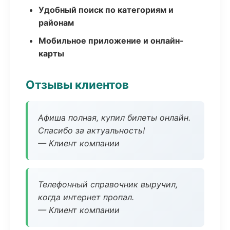
Удобный поиск по категориям и
районам
Мобильное приложение и онлайн-
карты
Отзывы клиентов
Афиша полная, купил билеты онлайн.
Спасибо за актуальность!
— Клиент компании
Телефонный справочник выручил,
когда интернет пропал.
— Клиент компании