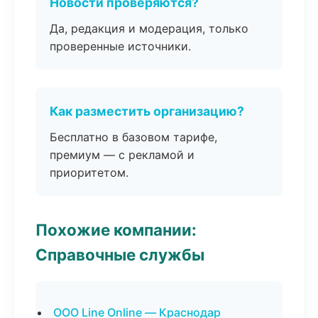
Новости проверяются?
Да, редакция и модерация, только
проверенные источники.
Как разместить организацию?
Бесплатно в базовом тарифе,
премиум — с рекламой и
приоритетом.
Похожие компании:
Справочные службы
ООО Line Online — Краснодар