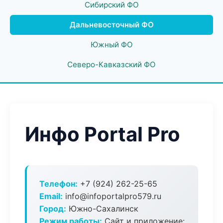
Сибирский ФО
Дальневосточный ФО
Южный ФО
Северо-Кавказский ФО
Инфо Portal Pro
Телефон:
+7 (924) 262-25-65
Email:
info@infoportalpro579.ru
Город:
Южно-Сахалинск
Режим работы:
Сайт и приложение: