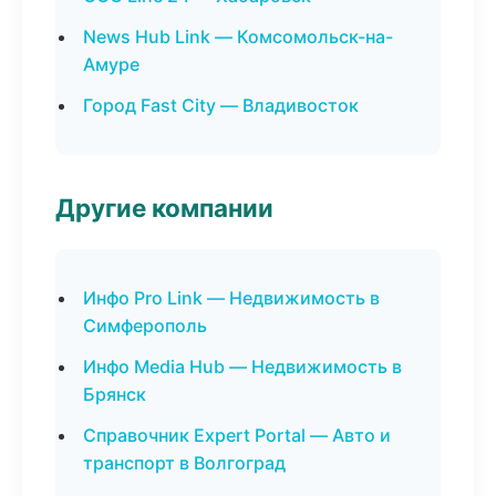
News Hub Link — Комсомольск-на-
Амуре
Город Fast City — Владивосток
Другие компании
Инфо Pro Link — Недвижимость в
Симферополь
Инфо Media Hub — Недвижимость в
Брянск
Справочник Expert Portal — Авто и
транспорт в Волгоград