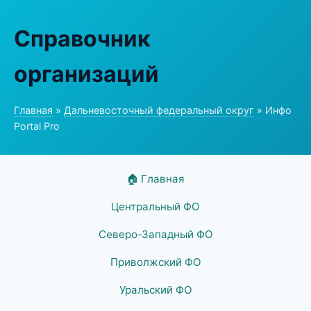
Справочник
организаций
Главная
»
Дальневосточный федеральный округ
» Инфо
Portal Pro
🏠 Главная
Центральный ФО
Северо-Западный ФО
Приволжский ФО
Уральский ФО