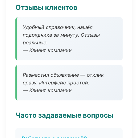
Отзывы клиентов
Удобный справочник, нашёл
подрядчика за минуту. Отзывы
реальные.
— Клиент компании
Разместил объявление — отклик
сразу. Интерфейс простой.
— Клиент компании
Часто задаваемые вопросы