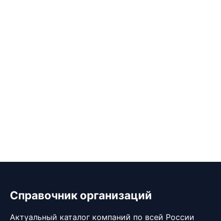
Справочник организаций
Актуальный каталог компаний по всей России