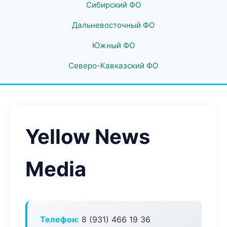
Сибирский ФО
Дальневосточный ФО
Южный ФО
Северо-Кавказский ФО
Yellow News
Media
Телефон:
8 (931) 466 19 36