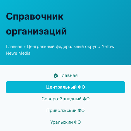
Справочник
организаций
Главная
»
Центральный федеральный округ
» Yellow
News Media
🏠 Главная
Центральный ФО
Северо-Западный ФО
Приволжский ФО
Уральский ФО