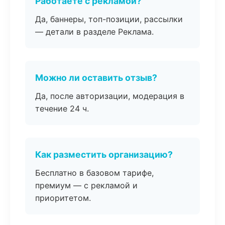
Работаете с рекламой?
Да, баннеры, топ-позиции, рассылки
— детали в разделе Реклама.
Можно ли оставить отзыв?
Да, после авторизации, модерация в
течение 24 ч.
Как разместить организацию?
Бесплатно в базовом тарифе,
премиум — с рекламой и
приоритетом.