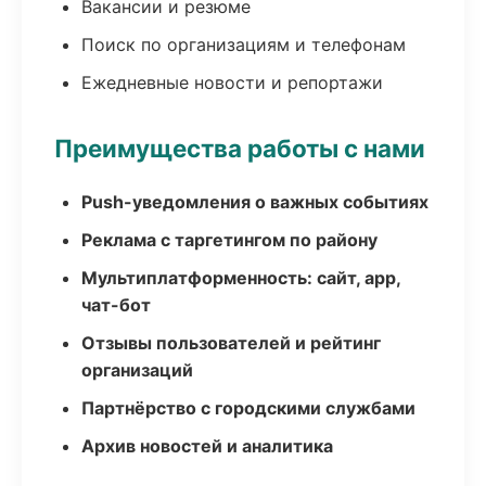
Вакансии и резюме
Поиск по организациям и телефонам
Ежедневные новости и репортажи
Преимущества работы с нами
Push-уведомления о важных событиях
Реклама с таргетингом по району
Мультиплатформенность: сайт, app,
чат-бот
Отзывы пользователей и рейтинг
организаций
Партнёрство с городскими службами
Архив новостей и аналитика