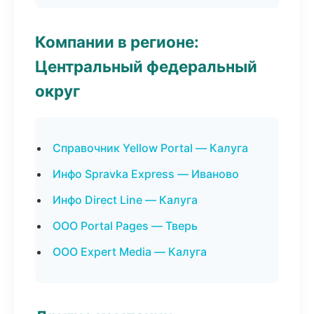
Компании в регионе:
Центральный федеральный
округ
Справочник Yellow Portal — Калуга
Инфо Spravka Express — Иваново
Инфо Direct Line — Калуга
ООО Portal Pages — Тверь
ООО Expert Media — Калуга