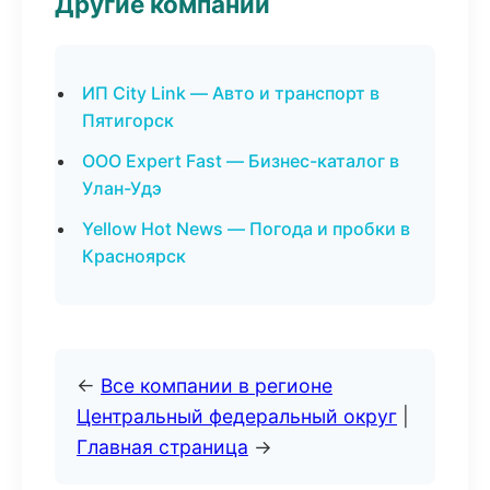
Другие компании
ИП City Link — Авто и транспорт в
Пятигорск
ООО Expert Fast — Бизнес-каталог в
Улан-Удэ
Yellow Hot News — Погода и пробки в
Красноярск
←
Все компании в регионе
Центральный федеральный округ
|
Главная страница
→