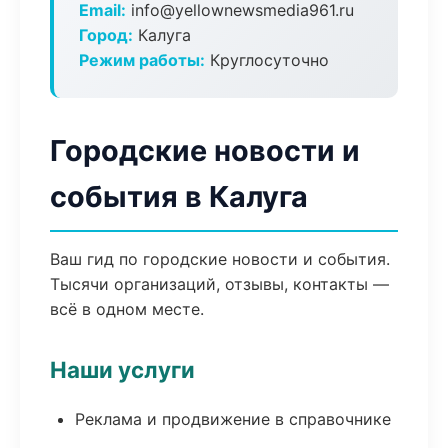
Email:
info@yellownewsmedia961.ru
Город:
Калуга
Режим работы:
Круглосуточно
Городские новости и
события в Калуга
Ваш гид по городские новости и события.
Тысячи организаций, отзывы, контакты —
всё в одном месте.
Наши услуги
Реклама и продвижение в справочнике