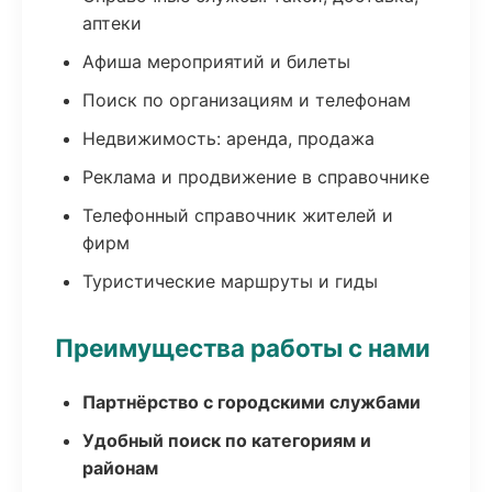
аптеки
Афиша мероприятий и билеты
Поиск по организациям и телефонам
Недвижимость: аренда, продажа
Реклама и продвижение в справочнике
Телефонный справочник жителей и
фирм
Туристические маршруты и гиды
Преимущества работы с нами
Партнёрство с городскими службами
Удобный поиск по категориям и
районам