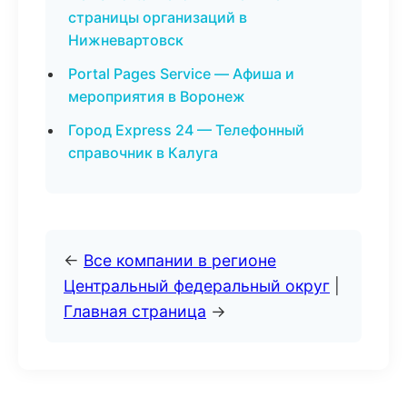
страницы организаций в
Нижневартовск
Portal Pages Service — Афиша и
мероприятия в Воронеж
Город Express 24 — Телефонный
справочник в Калуга
←
Все компании в регионе
Центральный федеральный округ
|
Главная страница
→