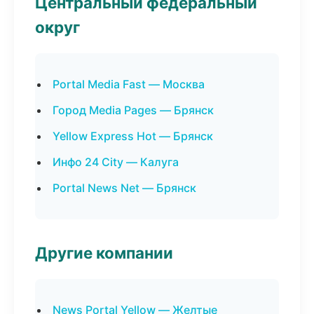
Центральный федеральный
округ
Portal Media Fast — Москва
Город Media Pages — Брянск
Yellow Express Hot — Брянск
Инфо 24 City — Калуга
Portal News Net — Брянск
Другие компании
News Portal Yellow — Желтые