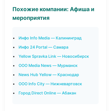
Похожие компании: Афиша и
мероприятия
Инфо Info Media — Калининград
Инфо 24 Portal — Самара
Yellow Spravka Link — Новосибирск
ООО Media News — Мурманск
News Hub Yellow — Краснодар
ООО Info City — Нижневартовск
Город Direct Online — Абакан