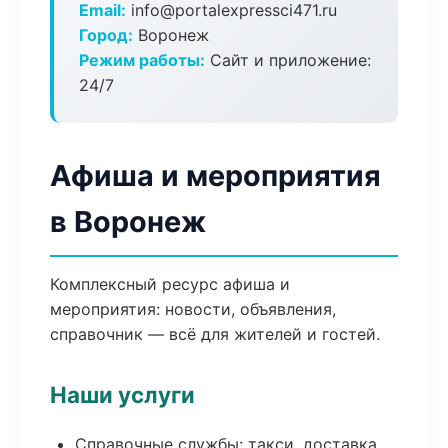
Email:
info@portalexpressci471.ru
Город:
Воронеж
Режим работы:
Сайт и приложение:
24/7
Афиша и мероприятия
в Воронеж
Комплексный ресурс афиша и
мероприятия: новости, объявления,
справочник — всё для жителей и гостей.
Наши услуги
Справочные службы: такси, доставка,