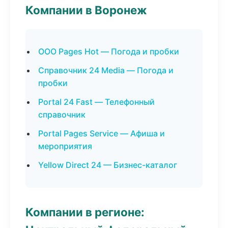
Компании в Воронеж
ООО Pages Hot — Погода и пробки
Справочник 24 Media — Погода и
пробки
Portal 24 Fast — Телефонный
справочник
Portal Pages Service — Афиша и
мероприятия
Yellow Direct 24 — Бизнес-каталог
Компании в регионе: