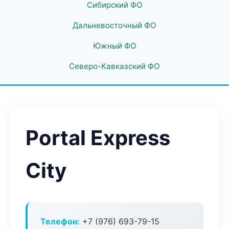
Сибирский ФО
Дальневосточный ФО
Южный ФО
Северо-Кавказский ФО
Portal Express
City
Телефон:
+7 (976) 693-79-15