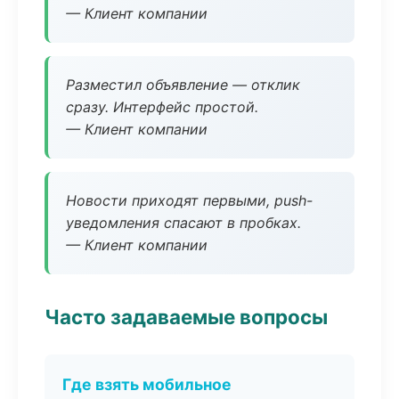
— Клиент компании
Разместил объявление — отклик
сразу. Интерфейс простой.
— Клиент компании
Новости приходят первыми, push-
уведомления спасают в пробках.
— Клиент компании
Часто задаваемые вопросы
Где взять мобильное