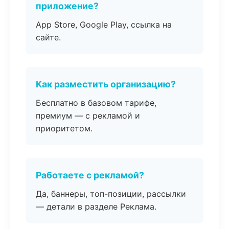
приложение?
App Store, Google Play, ссылка на
сайте.
Как разместить организацию?
Бесплатно в базовом тарифе,
премиум — с рекламой и
приоритетом.
Работаете с рекламой?
Да, баннеры, топ-позиции, рассылки
— детали в разделе Реклама.