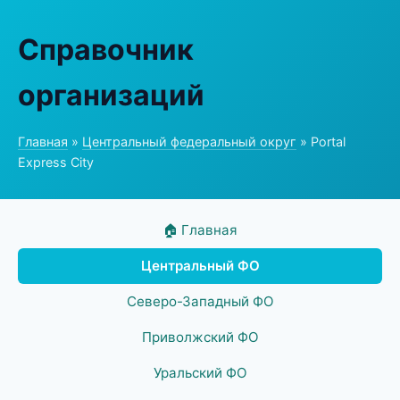
Справочник
организаций
Главная
»
Центральный федеральный округ
» Portal
Express City
🏠 Главная
Центральный ФО
Северо-Западный ФО
Приволжский ФО
Уральский ФО