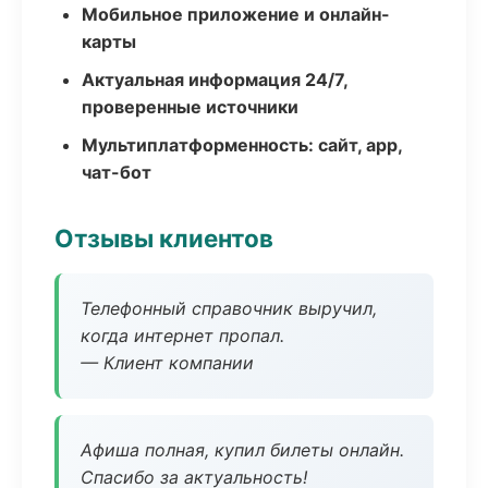
Мобильное приложение и онлайн-
карты
Актуальная информация 24/7,
проверенные источники
Мультиплатформенность: сайт, app,
чат-бот
Отзывы клиентов
Телефонный справочник выручил,
когда интернет пропал.
— Клиент компании
Афиша полная, купил билеты онлайн.
Спасибо за актуальность!