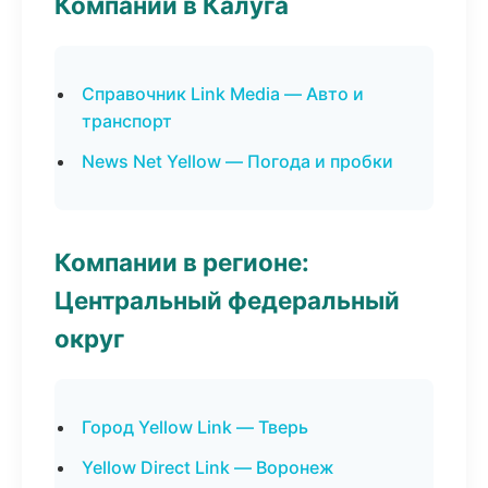
Компании в Калуга
Справочник Link Media — Авто и
транспорт
News Net Yellow — Погода и пробки
Компании в регионе:
Центральный федеральный
округ
Город Yellow Link — Тверь
Yellow Direct Link — Воронеж