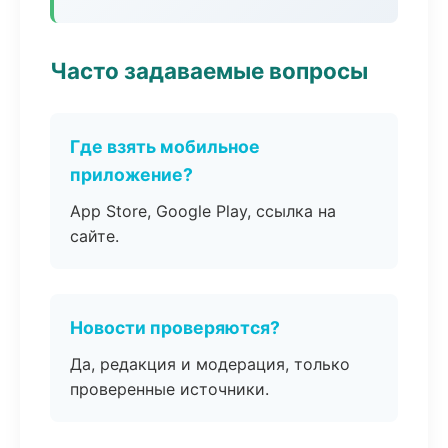
Часто задаваемые вопросы
Где взять мобильное
приложение?
App Store, Google Play, ссылка на
сайте.
Новости проверяются?
Да, редакция и модерация, только
проверенные источники.