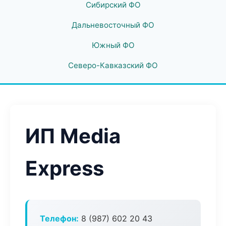
Сибирский ФО
Дальневосточный ФО
Южный ФО
Северо-Кавказский ФО
ИП Media
Express
Телефон:
8 (987) 602 20 43