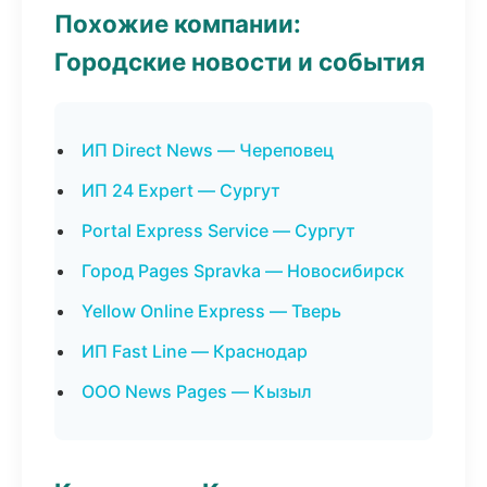
Похожие компании:
Городские новости и события
ИП Direct News — Череповец
ИП 24 Expert — Сургут
Portal Express Service — Сургут
Город Pages Spravka — Новосибирск
Yellow Online Express — Тверь
ИП Fast Line — Краснодар
ООО News Pages — Кызыл