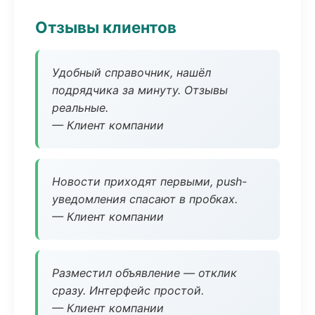
Отзывы клиентов
Удобный справочник, нашёл
подрядчика за минуту. Отзывы
реальные.
— Клиент компании
Новости приходят первыми, push-
уведомления спасают в пробках.
— Клиент компании
Разместил объявление — отклик
сразу. Интерфейс простой.
— Клиент компании