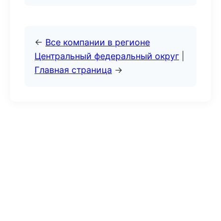
←
Все компании в регионе
Центральный федеральный округ
|
Главная страница
→