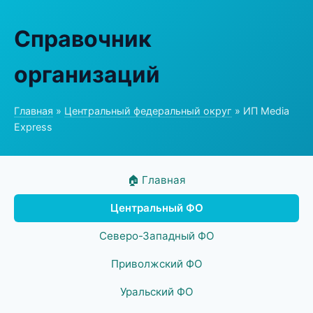
Справочник
организаций
Главная
»
Центральный федеральный округ
» ИП Media
Express
🏠 Главная
Центральный ФО
Северо-Западный ФО
Приволжский ФО
Уральский ФО