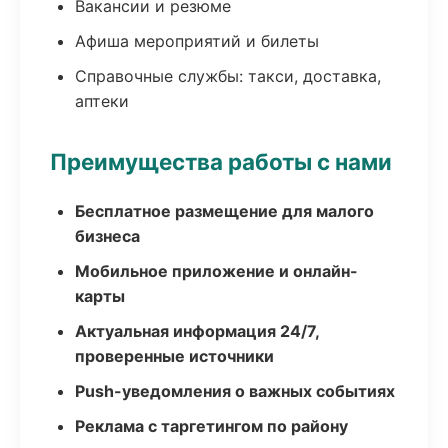
Вакансии и резюме
Афиша мероприятий и билеты
Справочные службы: такси, доставка,
аптеки
Преимущества работы с нами
Бесплатное размещение для малого
бизнеса
Мобильное приложение и онлайн-
карты
Актуальная информация 24/7,
проверенные источники
Push-уведомления о важных событиях
Реклама с таргетингом по району