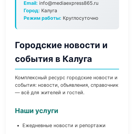
Email:
info@mediaexpress865.ru
Город:
Калуга
Режим работы:
Круглосуточно
Городские новости и
события в Калуга
Комплексный ресурс городские новости и
события: новости, объявления, справочник
— всё для жителей и гостей.
Наши услуги
Ежедневные новости и репортажи