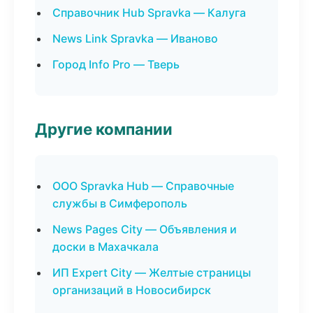
Справочник Hub Spravka — Калуга
News Link Spravka — Иваново
Город Info Pro — Тверь
Другие компании
ООО Spravka Hub — Справочные
службы в Симферополь
News Pages City — Объявления и
доски в Махачкала
ИП Expert City — Желтые страницы
организаций в Новосибирск