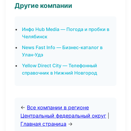
Другие компании
Инфо Hub Media — Погода и пробки в
Челябинск
News Fast Info — Бизнес-каталог в
Улан-Удэ
Yellow Direct City — Телефонный
справочник в Нижний Новгород
←
Все компании в регионе
Центральный федеральный округ
|
Главная страница
→