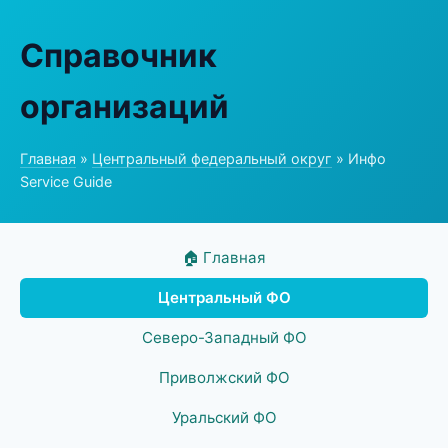
Справочник
организаций
Главная
»
Центральный федеральный округ
» Инфо
Service Guide
🏠 Главная
Центральный ФО
Северо-Западный ФО
Приволжский ФО
Уральский ФО