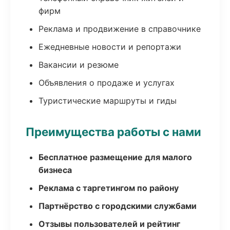
фирм
Реклама и продвижение в справочнике
Ежедневные новости и репортажи
Вакансии и резюме
Объявления о продаже и услугах
Туристические маршруты и гиды
Преимущества работы с нами
Бесплатное размещение для малого
бизнеса
Реклама с таргетингом по району
Партнёрство с городскими службами
Отзывы пользователей и рейтинг