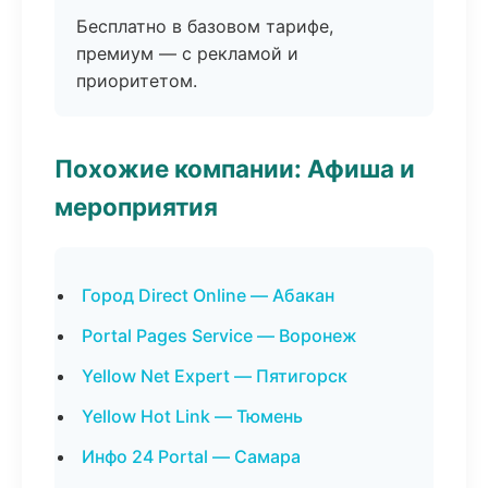
Бесплатно в базовом тарифе,
премиум — с рекламой и
приоритетом.
Похожие компании: Афиша и
мероприятия
Город Direct Online — Абакан
Portal Pages Service — Воронеж
Yellow Net Expert — Пятигорск
Yellow Hot Link — Тюмень
Инфо 24 Portal — Самара