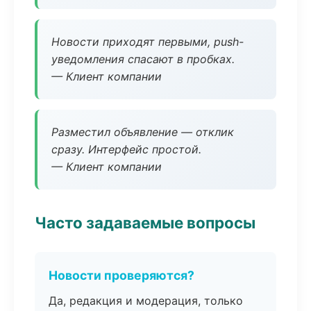
Новости приходят первыми, push-
уведомления спасают в пробках.
— Клиент компании
Разместил объявление — отклик
сразу. Интерфейс простой.
— Клиент компании
Часто задаваемые вопросы
Новости проверяются?
Да, редакция и модерация, только