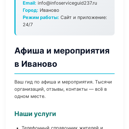
Email:
info@infoserviceguid237.ru
Город:
Иваново
Режим работы:
Сайт и приложение:
24/7
Афиша и мероприятия
в Иваново
Ваш гид по афиша и мероприятия. Тысячи
организаций, отзывы, контакты — всё в
одном месте.
Наши услуги
Телефонный справочник жителей и