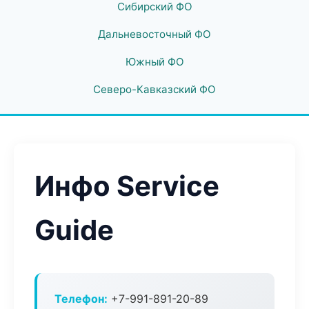
Сибирский ФО
Дальневосточный ФО
Южный ФО
Северо-Кавказский ФО
Инфо Service
Guide
Телефон:
+7-991-891-20-89