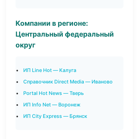
Компании в регионе:
Центральный федеральный
округ
ИП Line Hot — Калуга
Справочник Direct Media — Иваново
Portal Hot News — Тверь
ИП Info Net — Воронеж
ИП City Express — Брянск