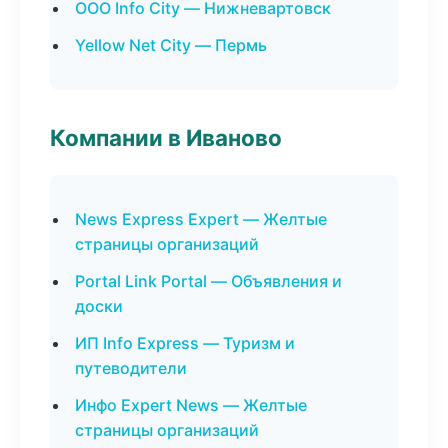
ООО Info City — Нижневартовск
Yellow Net City — Пермь
Компании в Иваново
News Express Expert — Желтые
страницы организаций
Portal Link Portal — Объявления и
доски
ИП Info Express — Туризм и
путеводители
Инфо Expert News — Желтые
страницы организаций