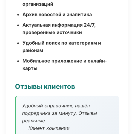
организаций
Архив новостей и аналитика
Актуальная информация 24/7,
проверенные источники
Удобный поиск по категориям и
районам
Мобильное приложение и онлайн-
карты
Отзывы клиентов
Удобный справочник, нашёл
подрядчика за минуту. Отзывы
реальные.
— Клиент компании