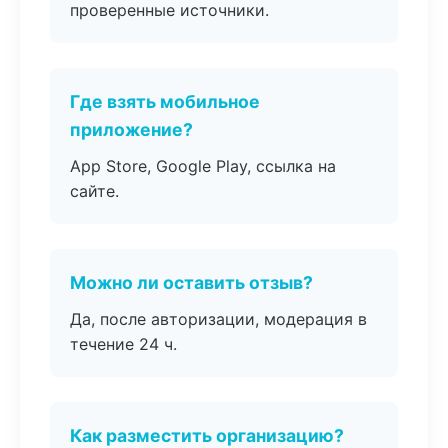
проверенные источники.
Где взять мобильное
приложение?
App Store, Google Play, ссылка на
сайте.
Можно ли оставить отзыв?
Да, после авторизации, модерация в
течение 24 ч.
Как разместить организацию?